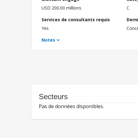
USD 200.00 millions
C
Services de consultants requis
Dern
Yes
Conc
Notes
Secteurs
Pas de données disponibles.