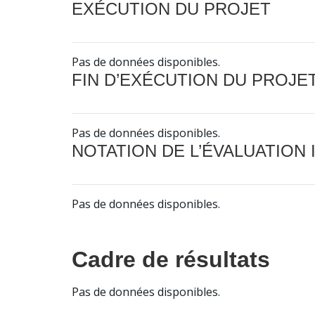
EXÉCUTION DU PROJET
Pas de données disponibles.
FIN D’EXÉCUTION DU PROJE
Pas de données disponibles.
NOTATION DE L’ÉVALUATION
Pas de données disponibles.
Cadre de résultats
Pas de données disponibles.