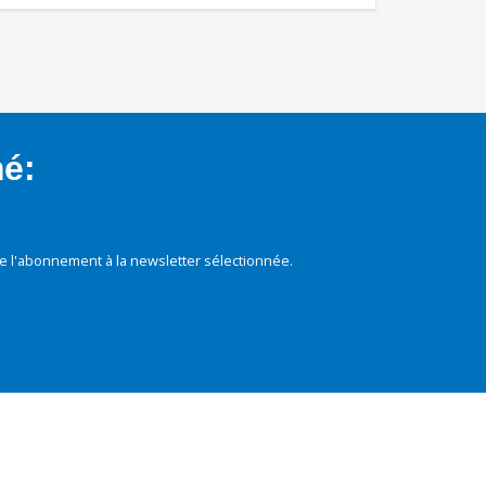
mé:
e l'abonnement à la newsletter sélectionnée.