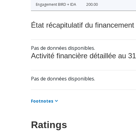
Engagement BIRD + IDA
200.00
État récapitulatif du financement
Pas de données disponibles.
Activité financière détaillée au 31
Pas de données disponibles.
Footnotes
Ratings