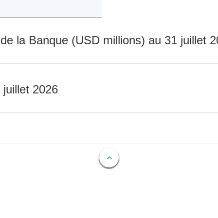
 de la Banque (USD millions) au 31 juillet 
 juillet 2026