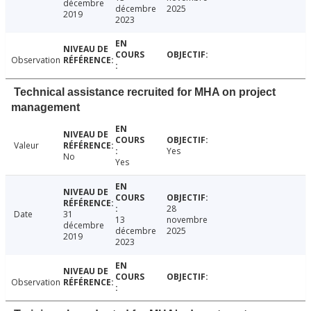
décembre
décembre
2025
2019
2023
Observation
Technical assistance recruited for MHA on project
management
Valeur
Yes
No
Yes
28
Date
31
13
novembre
décembre
décembre
2025
2019
2023
Observation