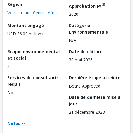
Région
3
Approbation FY
Western and Central Africa
2020
Montant engagé
Catégorie
Environnementale
USD 36.00 millions
N/A
Risque environnemental
Date de clôture
et social
30 mai 2026
S
Services de consultants
Dernière étape atteinte
requis
Board Approved
No
Date de dernière mise à
jour
21 décembre 2023
Notes