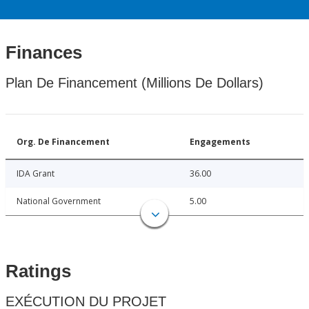
Finances
Plan De Financement (Millions De Dollars)
Org. De Financement
Engagements
IDA Grant
36.00
National Government
5.00
Ratings
EXÉCUTION DU PROJET