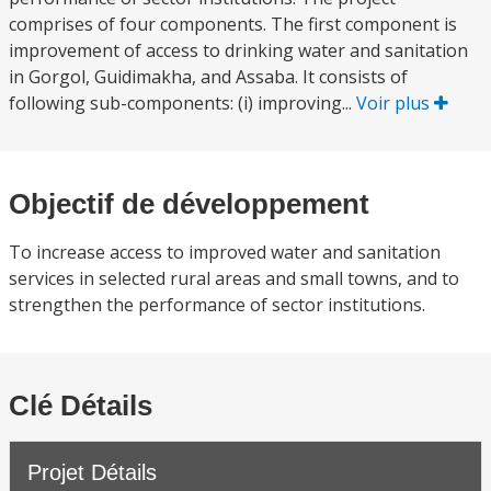
comprises of four components. The first component is
improvement of access to drinking water and sanitation
in Gorgol, Guidimakha, and Assaba. It consists of
following sub-components: (i) improving...
Voir plus
Objectif de développement
To increase access to improved water and sanitation
services in selected rural areas and small towns, and to
strengthen the performance of sector institutions.
Clé Détails
Projet Détails