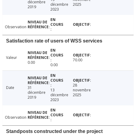
décembre
décembre
2025
2019
2023
Observation
Satisfaction rate of users of WSS services
Valeur
70.00
0.00
0.00
28
Date
31
13
novembre
décembre
décembre
2025
2019
2023
Observation
Standposts constructed under the project