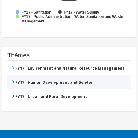
FY17 - Sanitation
FY17 - Water Supply
FY17 - Public Administration - Water, Sanitation and Waste
Management
Thèmes
FY17 - Environment and Natural Resource Management
FY17 - Human Development and Gender
FY17 - Urban and Rural Development