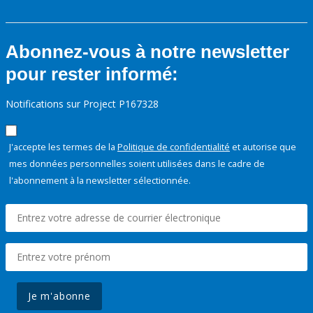
Abonnez-vous à notre newsletter
pour rester informé:
Notifications sur Project P167328
J'accepte les termes de la
Politique de confidentialité
et autorise que
mes données personnelles soient utilisées dans le cadre de
l'abonnement à la newsletter sélectionnée.
Je m'abonne