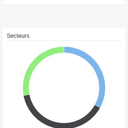
Secteurs