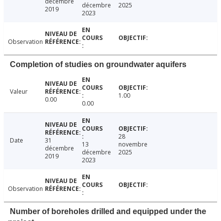
décembre
décembre
2025
2019
2023
Observation
Completion of studies on groundwater aquifers
Valeur
1.00
0.00
0.00
28
Date
31
13
novembre
décembre
décembre
2025
2019
2023
Observation
Number of boreholes drilled and equipped under the