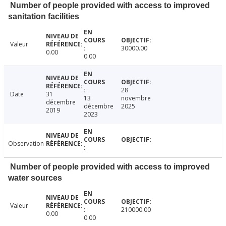
Number of people provided with access to improved
sanitation facilities
Valeur
30000.00
0.00
0.00
28
Date
31
13
novembre
décembre
décembre
2025
2019
2023
Observation
Number of people provided with access to improved
water sources
Valeur
210000.00
0.00
0.00