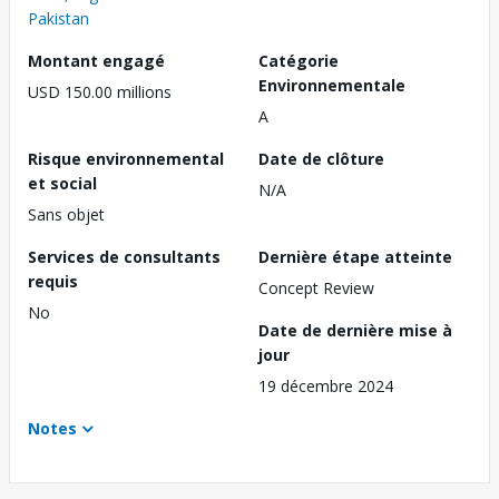
Pakistan
Montant engagé
Catégorie
Environnementale
USD 150.00 millions
A
Risque environnemental
Date de clôture
et social
N/A
Sans objet
Services de consultants
Dernière étape atteinte
requis
Concept Review
No
Date de dernière mise à
jour
19 décembre 2024
Notes