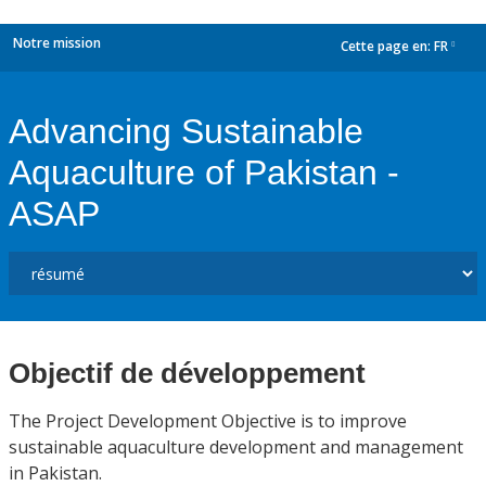
Notre mission
Cette page en:
FR
dropdown
Advancing Sustainable
Aquaculture of Pakistan -
ASAP
Objectif de développement
The Project Development Objective is to improve
sustainable aquaculture development and management
in Pakistan.