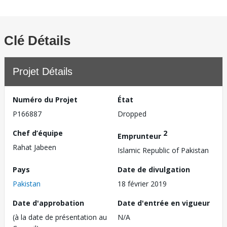
Clé Détails
Projet Détails
Numéro du Projet
État
P166887
Dropped
Chef d’équipe
2
Emprunteur
Rahat Jabeen
Islamic Republic of Pakistan
Pays
Date de divulgation
Pakistan
18 février 2019
Date d'approbation
Date d'entrée en vigueur
(à la date de présentation au
N/A