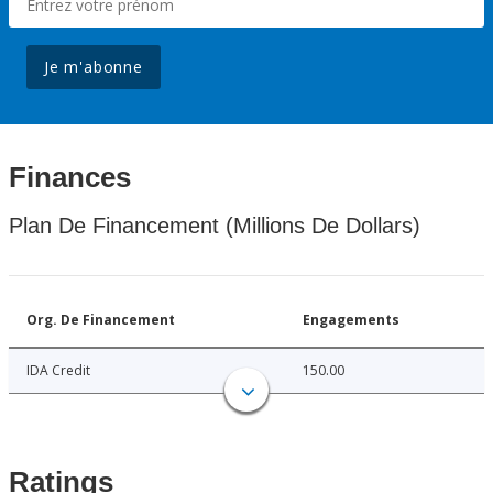
Je m'abonne
Finances
Plan De Financement (Millions De Dollars)
Org. De Financement
Engagements
IDA Credit
150.00
Ratings