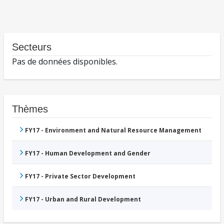
Secteurs
Pas de données disponibles.
Thèmes
FY17 - Environment and Natural Resource Management
FY17 - Human Development and Gender
FY17 - Private Sector Development
FY17 - Urban and Rural Development