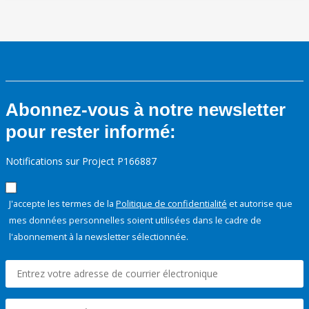
Abonnez-vous à notre newsletter
pour rester informé:
Notifications sur Project P166887
J'accepte les termes de la
Politique de confidentialité
et autorise que
mes données personnelles soient utilisées dans le cadre de
l'abonnement à la newsletter sélectionnée.