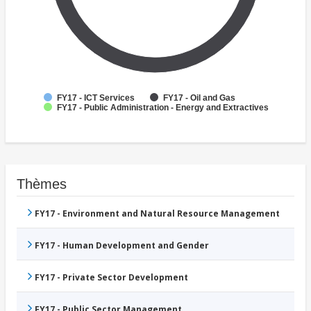
FY17 - ICT Services
FY17 - Oil and Gas
FY17 - Public Administration - Energy and Extractives
Thèmes
FY17 - Environment and Natural Resource Management
FY17 - Human Development and Gender
FY17 - Private Sector Development
FY17 - Public Sector Management