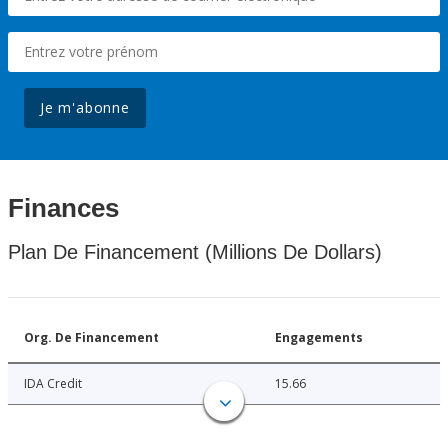
Je m'abonne
Finances
Plan De Financement (Millions De Dollars)
Org. De Financement
Engagements
IDA Credit
15.66