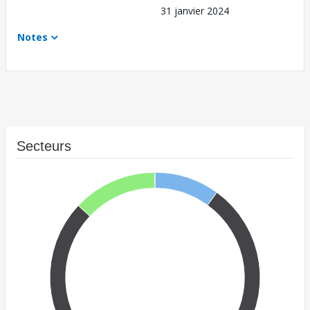
31 janvier 2024
Notes
Secteurs