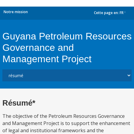
Notre mission
Cette page en:
FR
dropdown
Guyana Petroleum Resources
Governance and
Management Project
Résumé*
The objective of the Petroleum Resources Governance
and Management Project is to support the enhancement
of legal and institutional frameworks and the