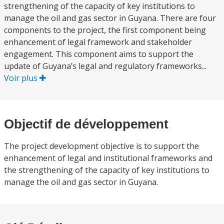
strengthening of the capacity of key institutions to
manage the oil and gas sector in Guyana. There are four
components to the project, the first component being
enhancement of legal framework and stakeholder
engagement. This component aims to support the
update of Guyana’s legal and regulatory frameworks...
Voir plus
Objectif de développement
The project development objective is to support the
enhancement of legal and institutional frameworks and
the strengthening of the capacity of key institutions to
manage the oil and gas sector in Guyana.