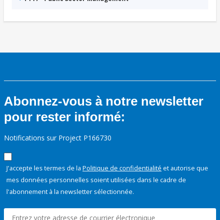
Abonnez-vous à notre newsletter
pour rester informé:
Notifications sur Project P166730
J'accepte les termes de la
Politique de confidentialité
et autorise que
mes données personnelles soient utilisées dans le cadre de
l'abonnement à la newsletter sélectionnée.