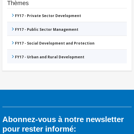
Thèmes
FY17 - Private Sector Development
FY17 - Public Sector Management
FY17 - Social Development and Protection
FY17 - Urban and Rural Development
Abonnez-vous à notre newsletter
pour rester informé: