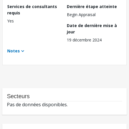
Services de consultants
Dernière étape atteinte
requis
Begin Appraisal
Yes
Date de dernière mise à
jour
19 décembre 2024
Notes
Secteurs
Pas de données disponibles.