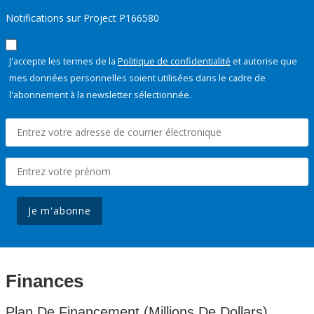
Notifications sur Project P166580
J'accepte les termes de la
Politique de confidentialité
et autorise que
mes données personnelles soient utilisées dans le cadre de
l'abonnement à la newsletter sélectionnée.
Je m'abonne
Finances
Plan De Financement (Millions De Dollars)