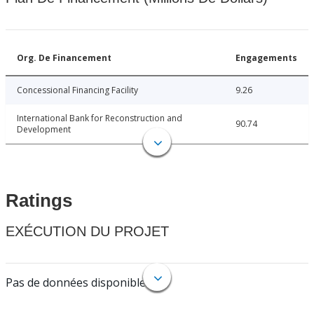
Org. De Financement
Engagements
Concessional Financing Facility
9.26
International Bank for Reconstruction and
90.74
Development
Ratings
EXÉCUTION DU PROJET
Pas de données disponibles.