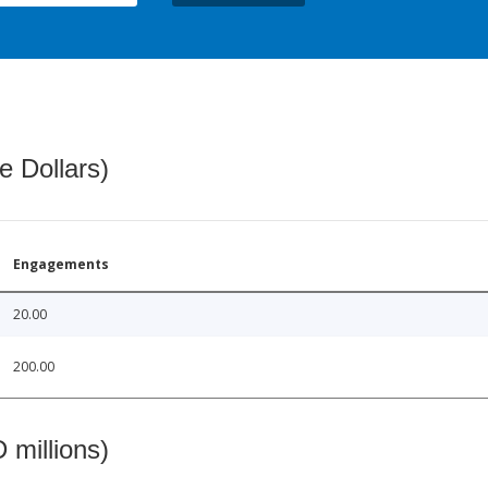
e Dollars)
Engagements
20.00
200.00
 millions)