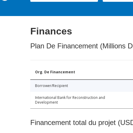
Finances
Plan De Financement (Millions D
Org. De Financement
Borrower/Recipient
International Bank for Reconstruction and
Development
Financement total du projet (USD