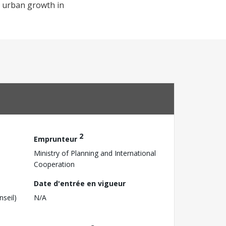
e urban growth in
2
Emprunteur
Ministry of Planning and International
Cooperation
Date d'entrée en vigueur
nseil)
N/A