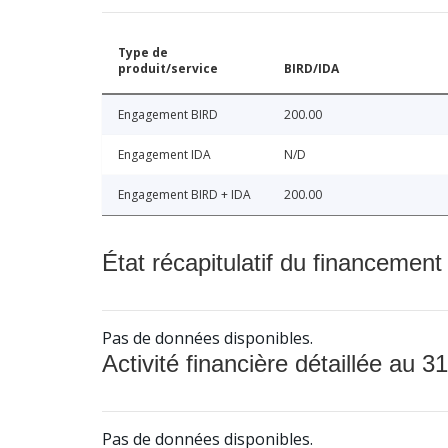
Type de
produit/service
BIRD/IDA
Engagement BIRD
200.00
Engagement IDA
N/D
Engagement BIRD + IDA
200.00
État récapitulatif du financement
Pas de données disponibles.
Activité financière détaillée au 31
Pas de données disponibles.