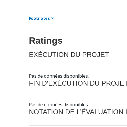
Footnotes
Ratings
EXÉCUTION DU PROJET
Pas de données disponibles.
FIN D’EXÉCUTION DU PROJE
Pas de données disponibles.
NOTATION DE L’ÉVALUATION