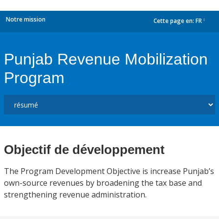
Notre mission
Cette page en:
FR
dropdown
Punjab Revenue Mobilization
Program
Objectif de développement
The Program Development Objective is increase Punjab’s
own-source revenues by broadening the tax base and
strengthening revenue administration.