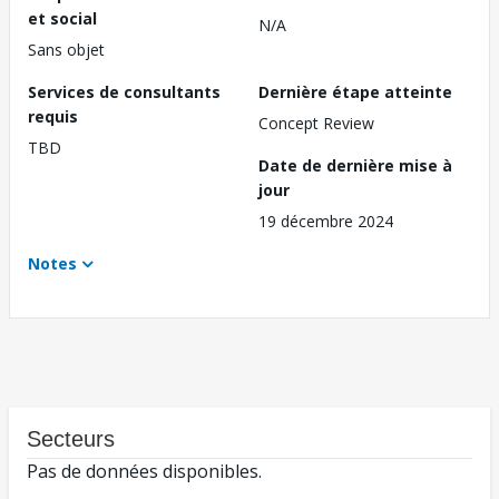
et social
N/A
Sans objet
Services de consultants
Dernière étape atteinte
requis
Concept Review
TBD
Date de dernière mise à
jour
19 décembre 2024
Notes
Secteurs
Pas de données disponibles.