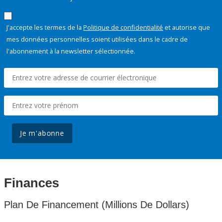
J'accepte les termes de la
Politique de confidentialité
et autorise que
mes données personnelles soient utilisées dans le cadre de
l'abonnement à la newsletter sélectionnée.
Je m'abonne
Finances
Plan De Financement (Millions De Dollars)