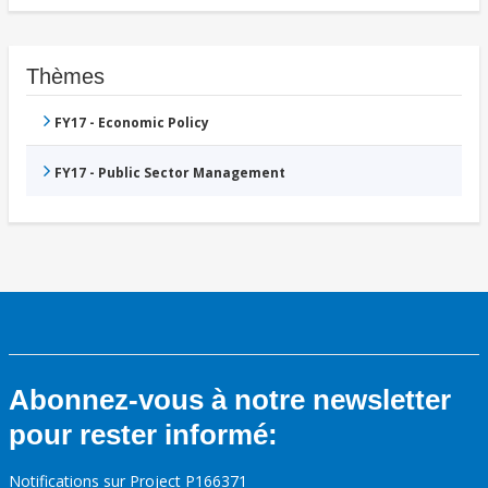
Thèmes
FY17 - Economic Policy
FY17 - Public Sector Management
Abonnez-vous à notre newsletter
pour rester informé:
Notifications sur Project P166371