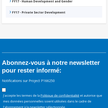
FY17 - Human Development and Gender
FY17 - Private Sector Development
Abonnez-vous à notre newsletter
pour rester informé:
Notifications sur Project P166250
J'accepte les termes de la
Politique de confidentialité
et autorise que
mes données personnelles soient utilisées dans le cadre de
l'abonnement à la newsletter sélectionnée.