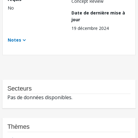
Concept Review
No
Date de dernière mise à
jour
19 décembre 2024
Notes
Secteurs
Pas de données disponibles.
Thèmes