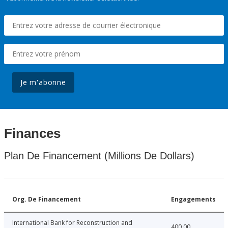
Je m'abonne
Finances
Plan De Financement (Millions De Dollars)
Org. De Financement
Engagements
International Bank for Reconstruction and
400.00