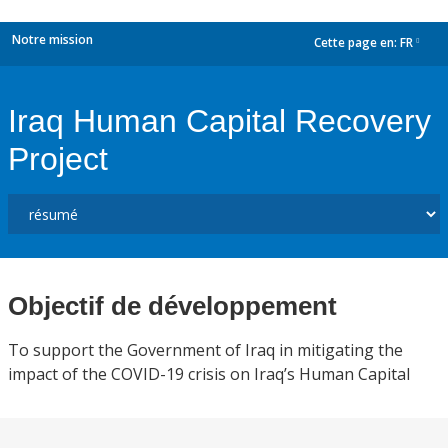
Notre mission
Cette page en:
FR
dropdown
Iraq Human Capital Recovery
Project
Objectif de développement
To support the Government of Iraq in mitigating the
impact of the COVID-19 crisis on Iraq’s Human Capital