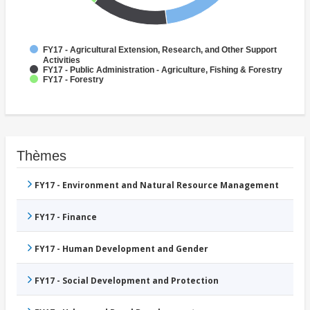
FY17 - Agricultural Extension, Research, and Other Support
Activities
FY17 - Public Administration - Agriculture, Fishing & Forestry
FY17 - Forestry
Thèmes
FY17 - Environment and Natural Resource Management
FY17 - Finance
FY17 - Human Development and Gender
FY17 - Social Development and Protection