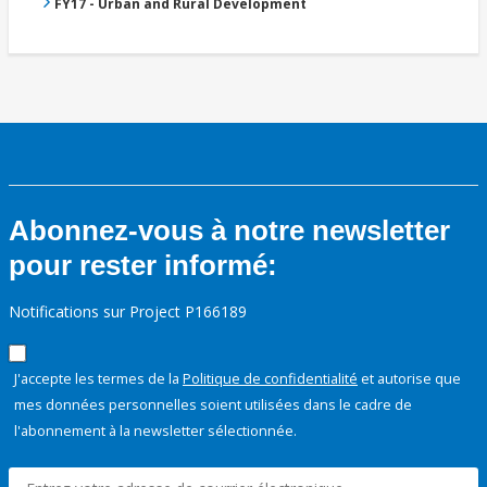
FY17 - Urban and Rural Development
Abonnez-vous à notre newsletter
pour rester informé:
Notifications sur Project P166189
J'accepte les termes de la
Politique de confidentialité
et autorise que
mes données personnelles soient utilisées dans le cadre de
l'abonnement à la newsletter sélectionnée.