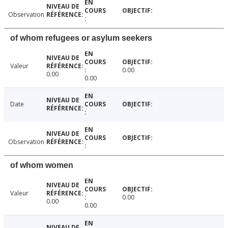
Observation
of whom refugees or asylum seekers
Valeur
0.00
0.00
0.00
Date
Observation
of whom women
Valeur
0.00
0.00
0.00