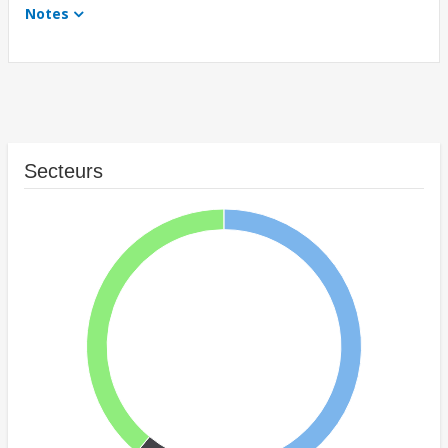
Notes
Secteurs