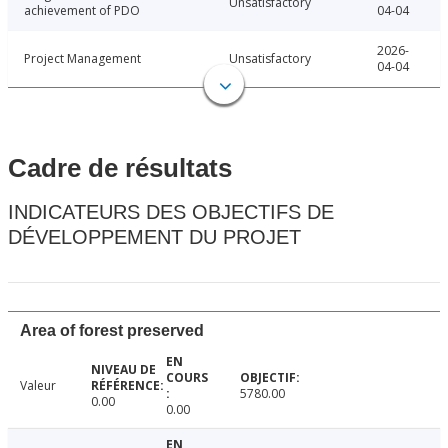
Unsatisfactory
achievement of PDO
04-04
2026-
Project Management
Unsatisfactory
04-04
Cadre de résultats
INDICATEURS DES OBJECTIFS DE
DÉVELOPPEMENT DU PROJET
Area of forest preserved
Valeur
5780.00
0.00
0.00