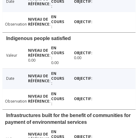
Date
Observation
Indigenous people satisfied
Valeur
0.00
0.00
0.00
Date
Observation
Infrastructures built for the benefit of communities for
payment of environmental services