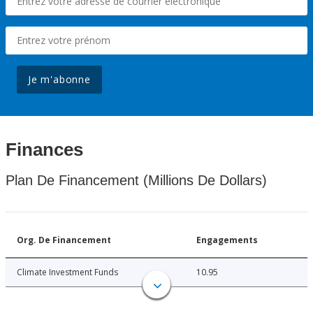
Je m'abonne
Finances
Plan De Financement (Millions De Dollars)
Org. De Financement
Engagements
Climate Investment Funds
10.95