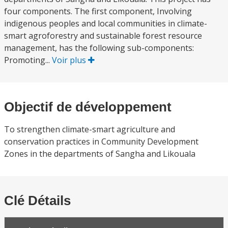
four components. The first component, Involving
indigenous peoples and local communities in climate-
smart agroforestry and sustainable forest resource
management, has the following sub-components:
Promoting...
Voir plus
Objectif de développement
To strengthen climate-smart agriculture and
conservation practices in Community Development
Zones in the departments of Sangha and Likouala
Clé Détails