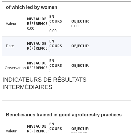
of which led by women
Valeur
0.00
0.00
0.00
Date
Observation
INDICATEURS DE RÉSULTATS
INTERMÉDIAIRES
Beneficiaries trained in good agroforestry practices
Valeur