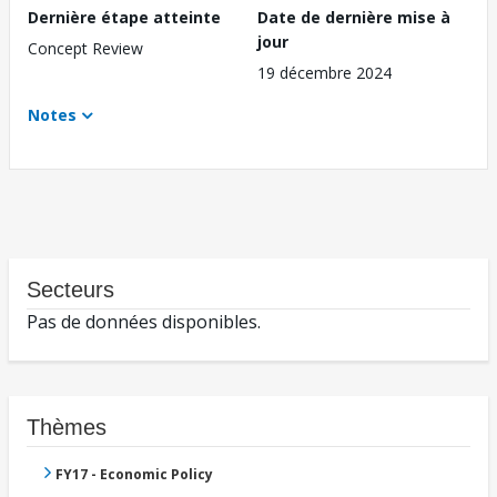
Dernière étape atteinte
Date de dernière mise à
jour
Concept Review
19 décembre 2024
Notes
Secteurs
Pas de données disponibles.
Thèmes
FY17 - Economic Policy