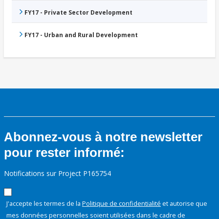
FY17 - Private Sector Development
FY17 - Urban and Rural Development
Abonnez-vous à notre newsletter
pour rester informé:
Notifications sur Project P165754
J'accepte les termes de la
Politique de confidentialité
et autorise que
mes données personnelles soient utilisées dans le cadre de