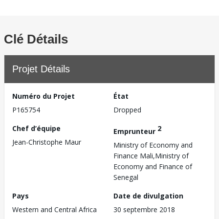
Clé Détails
Projet Détails
Numéro du Projet
État
P165754
Dropped
Chef d’équipe
2
Emprunteur
Jean-Christophe Maur
Ministry of Economy and
Finance Mali,Ministry of
Economy and Finance of
Senegal
Pays
Date de divulgation
Western and Central Africa
30 septembre 2018