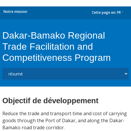
Notre mission
Cette page en:
FR
dropdown
Dakar-Bamako Regional
Trade Facilitation and
Competitiveness Program
Objectif de développement
Reduce the trade and transport time and cost of carrying
goods through the Port of Dakar, and along the Dakar-
Bamako road trade corridor.