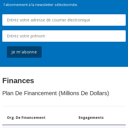
l'abonnement à la newsletter sélectionnée.
Je m'abonne
Finances
Plan De Financement (Millions De Dollars)
Org. De Financement
Engagements