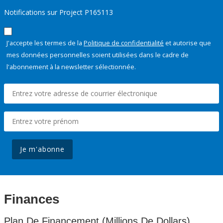
Notifications sur Project P165113
J'accepte les termes de la
Politique de confidentialité
et autorise que
mes données personnelles soient utilisées dans le cadre de
l'abonnement à la newsletter sélectionnée.
Je m'abonne
Finances
Plan De Financement (Millions De Dollars)