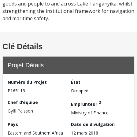
goods and people to and across Lake Tanganyika, whilst
strengthening the institutional framework for navigation
and maritime safety.
Clé Détails
Projet Détails
Numéro du Projet
État
P165113
Dropped
Chef d’équipe
2
Emprunteur
Gylfi Palsson
Ministry of Finance
Pays
Date de divulgation
Eastern and Southern Africa
12 mars 2018