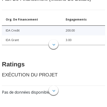
Org. De Financement
Engagements
IDA Credit
200.00
IDA Grant
3.00
Ratings
EXÉCUTION DU PROJET
Pas de données disponibles.