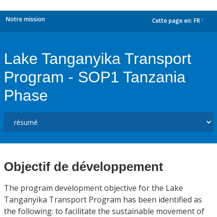
Notre mission
Cette page en:
FR
dropdown
Lake Tanganyika Transport
Program - SOP1 Tanzania
Phase
Objectif de développement
The program development objective for the Lake
Tanganyika Transport Program has been identified as
the following: to facilitate the sustainable movement of