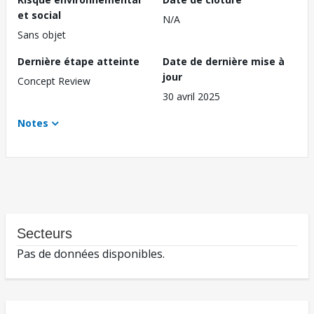
et social
N/A
Sans objet
Dernière étape atteinte
Date de dernière mise à
jour
Concept Review
30 avril 2025
Notes
Secteurs
Pas de données disponibles.