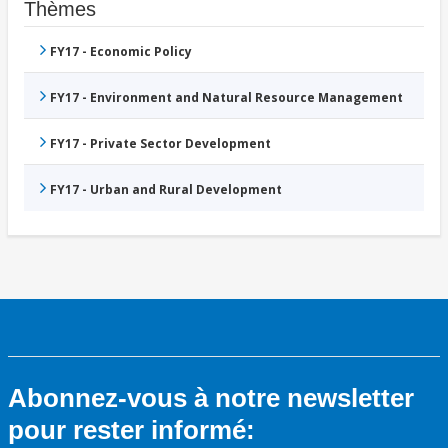
Thèmes
FY17 - Economic Policy
FY17 - Environment and Natural Resource Management
FY17 - Private Sector Development
FY17 - Urban and Rural Development
Abonnez-vous à notre newsletter
pour rester informé: