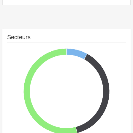
Secteurs