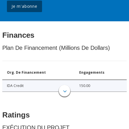
Je m'abonne
Finances
Plan De Financement (Millions De Dollars)
Org. De Financement
Engagements
IDA Credit
150.00
Ratings
EXÉCUTION DU PROJET