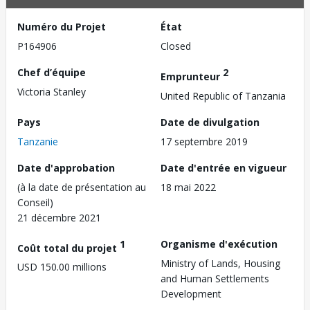
Numéro du Projet
État
P164906
Closed
Chef d’équipe
2
Emprunteur
Victoria Stanley
United Republic of Tanzania
Pays
Date de divulgation
Tanzanie
17 septembre 2019
Date d'approbation
Date d'entrée en vigueur
(à la date de présentation au
18 mai 2022
Conseil)
21 décembre 2021
1
Organisme d'exécution
Coût total du projet
Ministry of Lands, Housing
USD 150.00 millions
and Human Settlements
Development