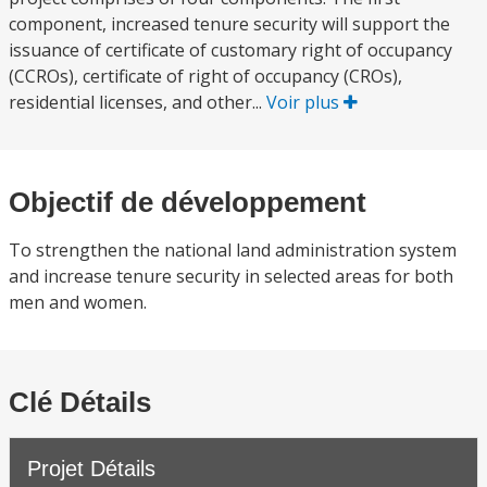
component, increased tenure security will support the
issuance of certificate of customary right of occupancy
(CCROs), certificate of right of occupancy (CROs),
residential licenses, and other...
Voir plus
Objectif de développement
To strengthen the national land administration system
and increase tenure security in selected areas for both
men and women.
Clé Détails
Projet Détails