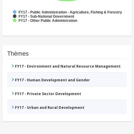
FY17 - Public Administration - Agriculture, Fishing & Forestry
FY17 - Sub-National Government
FY17 - Other Public Administration
Thèmes
FY17 - Environment and Natural Resource Management
FY17 - Human Development and Gender
FY17 - Private Sector Development
FY17 - Urban and Rural Development