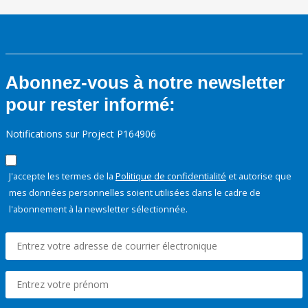
Abonnez-vous à notre newsletter
pour rester informé:
Notifications sur Project P164906
J'accepte les termes de la
Politique de confidentialité
et autorise que
mes données personnelles soient utilisées dans le cadre de
l'abonnement à la newsletter sélectionnée.