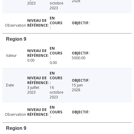
2028
2023
octobre
2023
Observation
Region 9
Valeur
5000.00
0.00
0.00
Date
15 juin
3 juillet
16
2028
2023
octobre
2023
Observation
Region 9