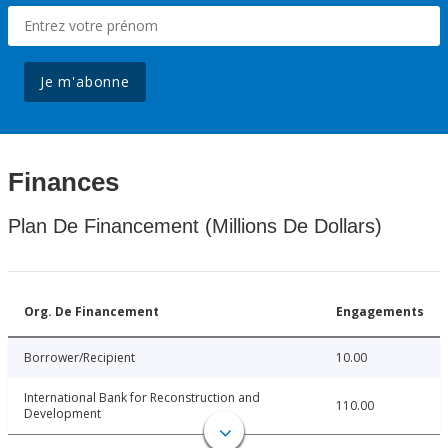
Je m'abonne
Finances
Plan De Financement (Millions De Dollars)
Org. De Financement
Engagements
Borrower/Recipient
10.00
International Bank for Reconstruction and
110.00
Development