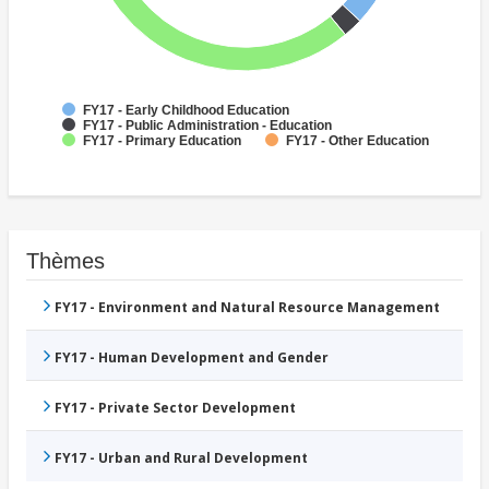
FY17 - Early Childhood Education
FY17 - Public Administration - Education
FY17 - Primary Education
FY17 - Other Education
Thèmes
FY17 - Environment and Natural Resource Management
FY17 - Human Development and Gender
FY17 - Private Sector Development
FY17 - Urban and Rural Development