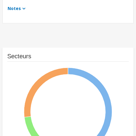
Notes
Secteurs