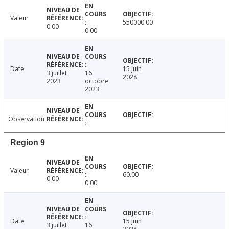
Valeur
550000.00
0.00
0.00
Date
15 juin
3 juillet
16
2028
2023
octobre
2023
Observation
Region 9
Valeur
60.00
0.00
0.00
Date
15 juin
3 juillet
16