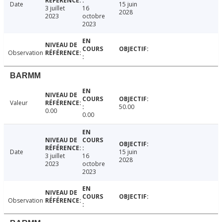
Date
15 juin
3 juillet
16
2028
2023
octobre
2023
Observation
BARMM
Valeur
50.00
0.00
0.00
Date
15 juin
3 juillet
16
2028
2023
octobre
2023
Observation