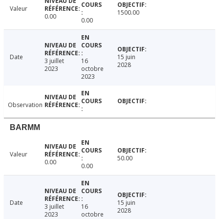
Valeur
1500.00
0.00
0.00
Date
15 juin
3 juillet
16
2028
2023
octobre
2023
Observation
BARMM
Valeur
50.00
0.00
0.00
Date
15 juin
3 juillet
16
2028
2023
octobre