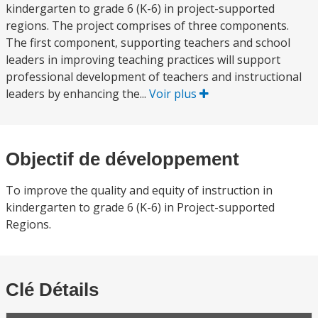
kindergarten to grade 6 (K-6) in project-supported
regions. The project comprises of three components.
The first component, supporting teachers and school
leaders in improving teaching practices will support
professional development of teachers and instructional
leaders by enhancing the...
Voir plus
Objectif de développement
To improve the quality and equity of instruction in
kindergarten to grade 6 (K-6) in Project-supported
Regions.
Clé Détails