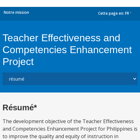
Notre mission
Cette page en:
FR
dropdown
Teacher Effectiveness and
Competencies Enhancement
Project
Résumé*
The development objective of the Teacher Effectiveness
and Competencies Enhancement Project for Philippines is
to improve the quality and equity of instruction in