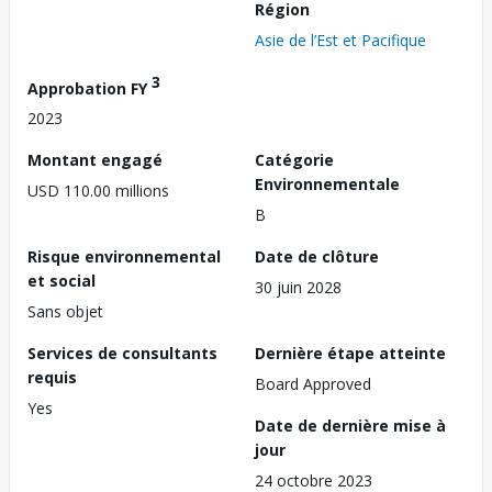
Région
Asie de l’Est et Pacifique
3
Approbation FY
2023
Montant engagé
Catégorie
Environnementale
USD 110.00 millions
B
Risque environnemental
Date de clôture
et social
30 juin 2028
Sans objet
Services de consultants
Dernière étape atteinte
requis
Board Approved
Yes
Date de dernière mise à
jour
24 octobre 2023