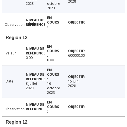
2028
2023
octobre
2023
Observation
Region 12
Valeur
600000.00
0.00
0.00
Date
15 juin
3 juillet
16
2028
2023
octobre
2023
Observation
Region 12