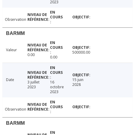
2023
Observation
BARMM
Valeur
500000.00
0.00
0.00
Date
15 juin
3 juillet
16
2028
2023
octobre
2023
Observation
BARMM