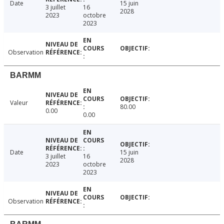
Date
15 juin
3 juillet
16
2028
2023
octobre
2023
Observation
BARMM
Valeur
80.00
0.00
0.00
Date
15 juin
3 juillet
16
2028
2023
octobre
2023
Observation