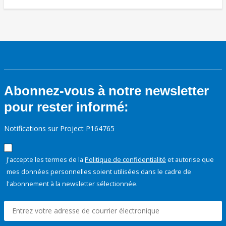
Abonnez-vous à notre newsletter
pour rester informé:
Notifications sur Project P164765
J'accepte les termes de la
Politique de confidentialité
et autorise que
mes données personnelles soient utilisées dans le cadre de
l'abonnement à la newsletter sélectionnée.