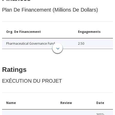
Plan De Financement (Millions De Dollars)
Org. De Financement
Engagements
Pharmaceutical Governance Fund
2.50
Ratings
EXÉCUTION DU PROJET
Name
Review
Date
2022-