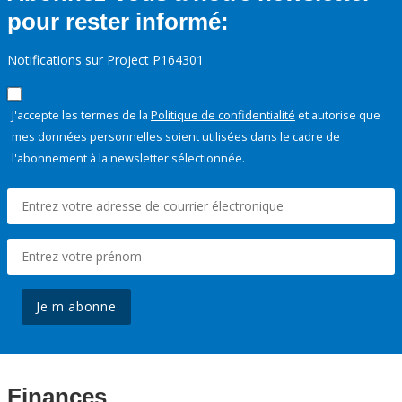
pour rester informé:
Notifications sur Project P164301
J'accepte les termes de la
Politique de confidentialité
et autorise que
mes données personnelles soient utilisées dans le cadre de
l'abonnement à la newsletter sélectionnée.
Je m'abonne
Finances