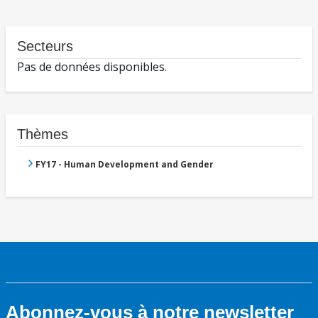
Secteurs
Pas de données disponibles.
Thèmes
FY17 - Human Development and Gender
Abonnez-vous à notre newsletter