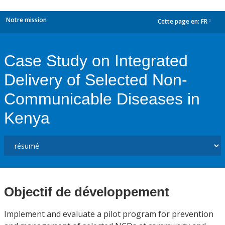
Notre mission
Cette page en:
FR
dropdown
Case Study on Integrated
Delivery of Selected Non-
Communicable Diseases in
Kenya
Objectif de développement
Implement and evaluate a pilot program for prevention