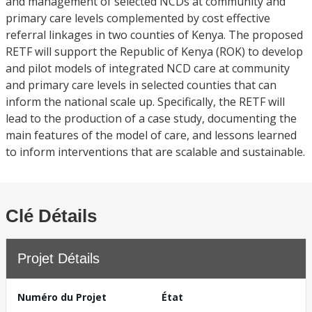
and management of selected NCDs at community and
primary care levels complemented by cost effective
referral linkages in two counties of Kenya. The proposed
RETF will support the Republic of Kenya (ROK) to develop
and pilot models of integrated NCD care at community
and primary care levels in selected counties that can
inform the national scale up. Specifically, the RETF will
lead to the production of a case study, documenting the
main features of the model of care, and lessons learned
to inform interventions that are scalable and sustainable.
Clé Détails
Projet Détails
Numéro du Projet
État