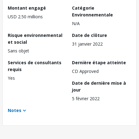
Montant engagé
Catégorie
Environnementale
USD 2.50 millions
N/A
Risque environnemental
Date de clôture
et social
31 janvier 2022
Sans objet
Services de consultants
Dernière étape atteinte
requis
CD Approved
Yes
Date de dernière mise à
jour
5 février 2022
Notes