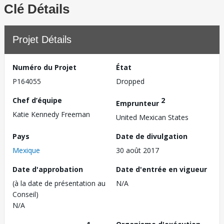
Clé Détails
Projet Détails
Numéro du Projet
État
P164055
Dropped
Chef d’équipe
2
Emprunteur
Katie Kennedy Freeman
United Mexican States
Pays
Date de divulgation
Mexique
30 août 2017
Date d'approbation
Date d'entrée en vigueur
(à la date de présentation au
N/A
Conseil)
N/A