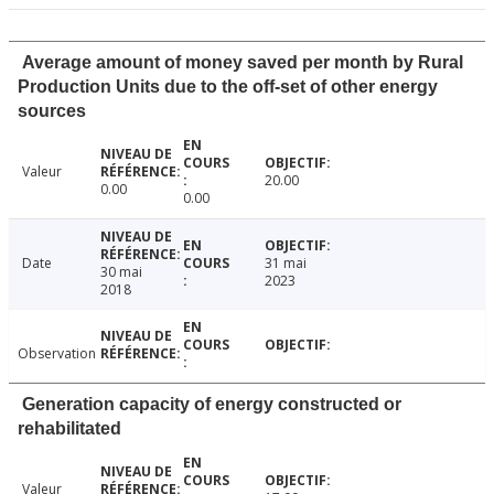
Average amount of money saved per month by Rural
Production Units due to the off-set of other energy
sources
Valeur
20.00
0.00
0.00
Date
31 mai
30 mai
2023
2018
Observation
Generation capacity of energy constructed or
rehabilitated
Valeur