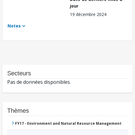
jour
19 décembre 2024
Notes
Secteurs
Pas de données disponibles.
Thèmes
FY17 - Environment and Natural Resource Management