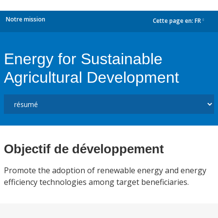
Notre mission
Cette page en:
FR
dropdown
Energy for Sustainable
Agricultural Development
Objectif de développement
Promote the adoption of renewable energy and energy
efficiency technologies among target beneficiaries.