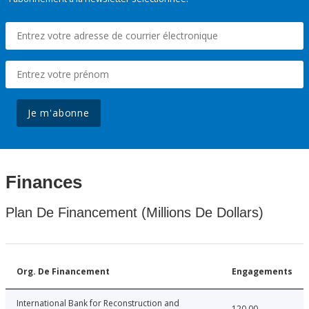
Je m'abonne
Finances
Plan De Financement (Millions De Dollars)
Org. De Financement
Engagements
International Bank for Reconstruction and
120.00