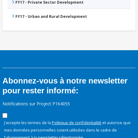
FY17 - Private Sector Development
FY17 - Urban and Rural Development
Abonnez-vous à notre newsletter
pour rester informé:
Notifications sur Project P164055
J'accepte les termes de la
Politique de confidentialité
et autorise que
mes données personnelles soient utilisées dans le cadre de
l'abonnement à la newsletter sélectionnée.