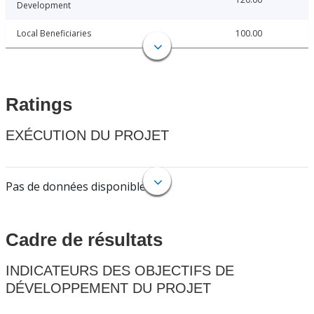
Development
Local Beneficiaries
100.00
Ratings
EXÉCUTION DU PROJET
Pas de données disponibles.
Cadre de résultats
INDICATEURS DES OBJECTIFS DE
DÉVELOPPEMENT DU PROJET