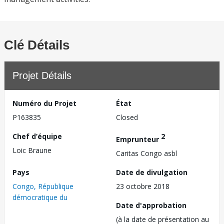
Clé Détails
Projet Détails
Numéro du Projet
État
P163835
Closed
Chef d’équipe
2
Emprunteur
Loic Braune
Caritas Congo asbl
Pays
Date de divulgation
Congo, République
23 octobre 2018
démocratique du
Date d'approbation
(à la date de présentation au