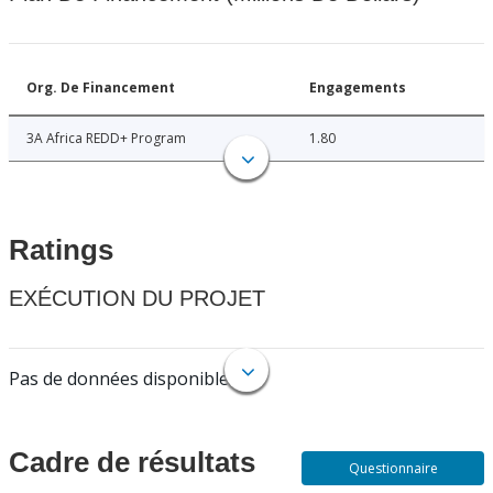
Org. De Financement
Engagements
3A Africa REDD+ Program
1.80
Ratings
EXÉCUTION DU PROJET
Pas de données disponibles.
Cadre de résultats
Questionnaire