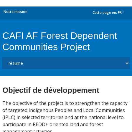
Notre mission
Cette page en:
FR
dropdown
CAFI AF Forest Dependent
Communities Project
Objectif de développement
The objective of the project is to strengthen the capacity
of targeted Indigenous Peoples and Local Communities
(IPLC) in selected territories and at the national level to
participate in REDD+ oriented land and forest
management activities.