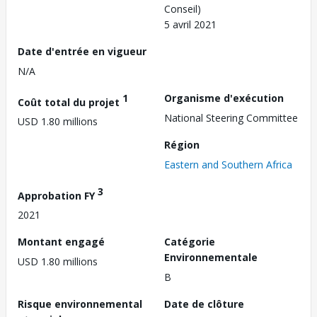
Conseil)
5 avril 2021
Date d'entrée en vigueur
N/A
1
Organisme d'exécution
Coût total du projet
National Steering Committee
USD 1.80 millions
Région
Eastern and Southern Africa
3
Approbation FY
2021
Montant engagé
Catégorie
Environnementale
USD 1.80 millions
B
Risque environnemental
Date de clôture