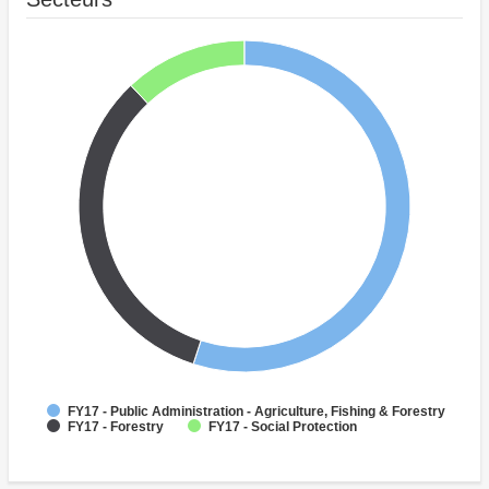
FY17 - Public Administration - Agriculture, Fishing & Forestry
FY17 - Forestry
FY17 - Social Protection