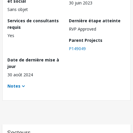
et social
30 juin 2023
Sans objet
Services de consultants
Dernière étape atteinte
requis
RVP Approved
Yes
Parent Projects
P149049
Date de dernière mise à
jour
30 août 2024
Notes
Secteurs