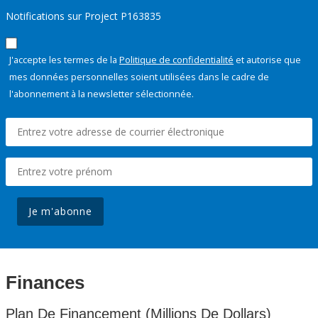
Notifications sur Project P163835
J'accepte les termes de la
Politique de confidentialité
et autorise que
mes données personnelles soient utilisées dans le cadre de
l'abonnement à la newsletter sélectionnée.
Je m'abonne
Finances
Plan De Financement (Millions De Dollars)