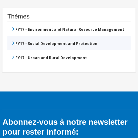
Thèmes
FY17 - Environment and Natural Resource Management
FY17 - Social Development and Protection
FY17 - Urban and Rural Development
Abonnez-vous à notre newsletter
pour rester informé: