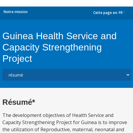
Notre mission
Cette page en:
FR
dropdown
Guinea Health Service and
Capacity Strengthening
Project
Résumé*
The development objectives of Health Service and
Capacity Strengthening Project for Guinea is to improve
the utilization of Reproductive, maternal, neonatal and