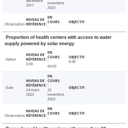
décembre
novembre
2017
2023
Observation
Proportion of health centers with access to water
supply powered by solar energy
Valeur
0.00
0.00
64.00
Date
24 mars
22
2023
novembre
2023
Observation