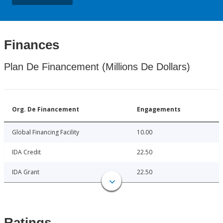
Finances
Plan De Financement (Millions De Dollars)
Org. De Financement
Engagements
Global Financing Facility
10.00
IDA Credit
22.50
IDA Grant
22.50
Ratings