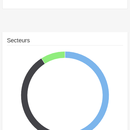
Secteurs