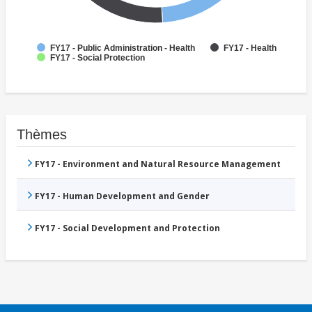
FY17 - Public Administration - Health
FY17 - Health
FY17 - Social Protection
Thèmes
FY17 - Environment and Natural Resource Management
FY17 - Human Development and Gender
FY17 - Social Development and Protection