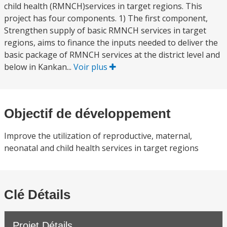
child health (RMNCH)services in target regions. This
project has four components. 1) The first component,
Strengthen supply of basic RMNCH services in target
regions, aims to finance the inputs needed to deliver the
basic package of RMNCH services at the district level and
below in Kankan...
Voir plus
Objectif de développement
Improve the utilization of reproductive, maternal,
neonatal and child health services in target regions
Clé Détails
Projet Détails