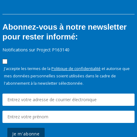
Abonnez-vous à notre newsletter
pour rester informé:
Notifications sur Project P163140
J'accepte les termes de la
Politique de confidentialité
et autorise que
mes données personnelles soient utilisées dans le cadre de
l'abonnement à la newsletter sélectionnée.
Je m'abonne