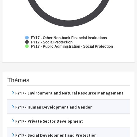
FY17 - Other Non-bank Financial Institutions
FY17 - Social Protection
FY17 - Public Administration - Social Protection
Thèmes
FY17 - Environment and Natural Resource Management
FY17 - Human Development and Gender
FY17 - Private Sector Development
FY17 - Social Development and Protection