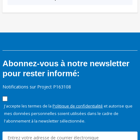
Abonnez-vous à notre newsletter
pour rester informé:
Notifications sur Project P163108
J'accepte les termes de la
Politique de confidentialité
et autorise que
mes données personnelles soient utilisées dans le cadre de
l'abonnement à la newsletter sélectionnée.