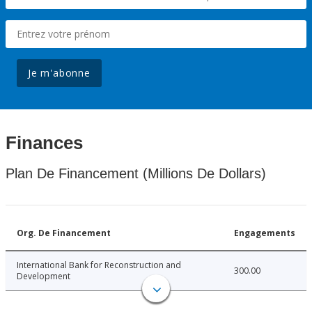
Je m'abonne
Finances
Plan De Financement (Millions De Dollars)
Org. De Financement
Engagements
International Bank for Reconstruction and
300.00
Development