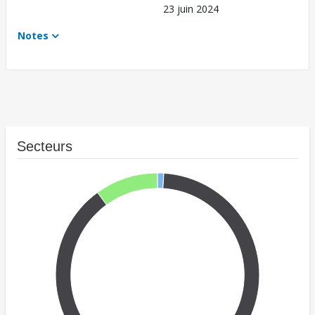
23 juin 2024
Notes
Secteurs