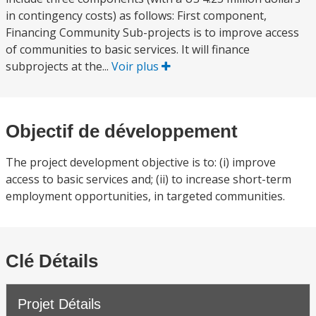
in contingency costs) as follows: First component,
Financing Community Sub-projects is to improve access
of communities to basic services. It will finance
subprojects at the...
Voir plus
Objectif de développement
The project development objective is to: (i) improve
access to basic services and; (ii) to increase short-term
employment opportunities, in targeted communities.
Clé Détails
Projet Détails