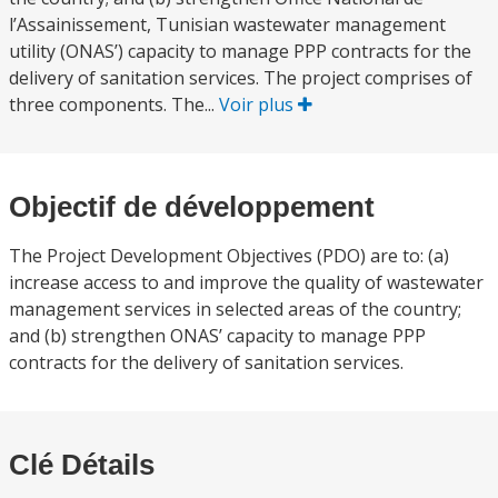
l’Assainissement, Tunisian wastewater management
utility (ONAS’) capacity to manage PPP contracts for the
delivery of sanitation services. The project comprises of
three components. The...
Voir plus
Objectif de développement
The Project Development Objectives (PDO) are to: (a)
increase access to and improve the quality of wastewater
management services in selected areas of the country;
and (b) strengthen ONAS’ capacity to manage PPP
contracts for the delivery of sanitation services.
Clé Détails