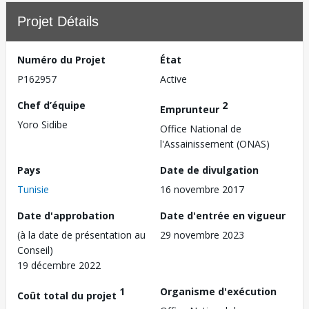
Projet Détails
Numéro du Projet
État
P162957
Active
Chef d’équipe
2
Emprunteur
Yoro Sidibe
Office National de
l'Assainissement (ONAS)
Pays
Date de divulgation
Tunisie
16 novembre 2017
Date d'approbation
Date d'entrée en vigueur
(à la date de présentation au
29 novembre 2023
Conseil)
19 décembre 2022
1
Organisme d'exécution
Coût total du projet