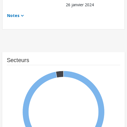
26 janvier 2024
Notes
Secteurs