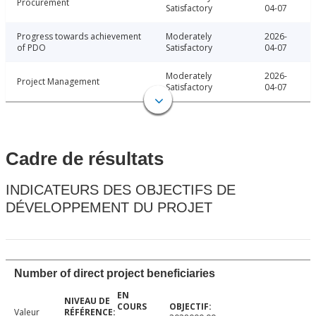
Procurement
Satisfactory
04-07
Progress towards achievement
Moderately
2026-
of PDO
Satisfactory
04-07
Moderately
2026-
Project Management
Satisfactory
04-07
Cadre de résultats
INDICATEURS DES OBJECTIFS DE
DÉVELOPPEMENT DU PROJET
Number of direct project beneficiaries
Valeur