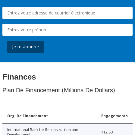
Je m'abonne
Finances
Plan De Financement (Millions De Dollars)
Org. De Financement
Engagements
International Bank for Reconstruction and
112.80
Development