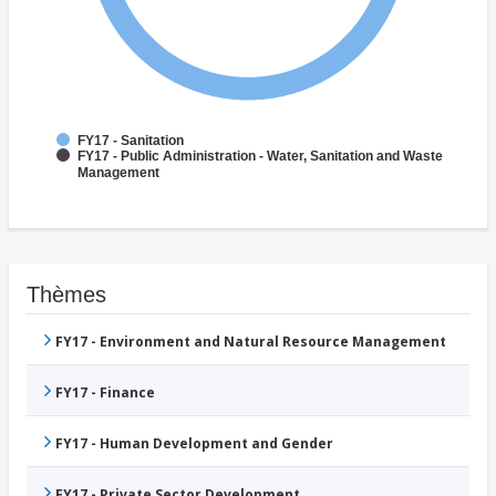
FY17 - Sanitation
FY17 - Public Administration - Water, Sanitation and Waste
Management
Thèmes
FY17 - Environment and Natural Resource Management
FY17 - Finance
FY17 - Human Development and Gender
FY17 - Private Sector Development