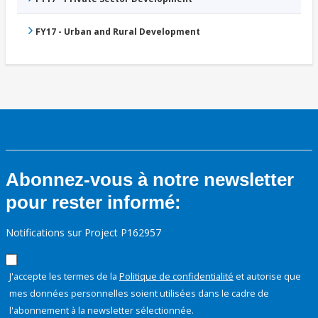
FY17 - Urban and Rural Development
Abonnez-vous à notre newsletter
pour rester informé:
Notifications sur Project P162957
J'accepte les termes de la
Politique de confidentialité
et autorise que
mes données personnelles soient utilisées dans le cadre de
l'abonnement à la newsletter sélectionnée.