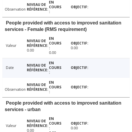
Observation
People provided with access to improved sanitation
services - Female (RMS requirement)
Valeur
0.00
0.00
0.00
Date
Observation
People provided with access to improved sanitation
services - urban
Valeur
0.00
0.00