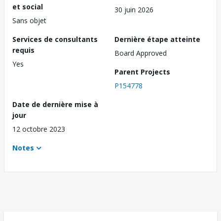
et social
30 juin 2026
Sans objet
Services de consultants
Dernière étape atteinte
requis
Board Approved
Yes
Parent Projects
P154778
Date de dernière mise à
jour
12 octobre 2023
Notes