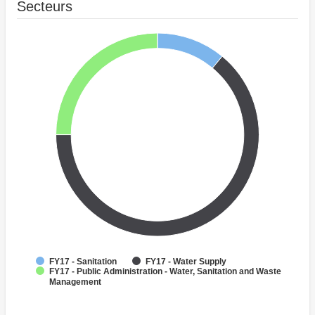
Secteurs
FY17 - Sanitation
FY17 - Water Supply
FY17 - Public Administration - Water, Sanitation and Waste
Management