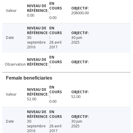
Valeur
208000.00
0.00
0.00
Date
30
30 juin
septembre
28 avril
2025
2016
2017
Observation
Female beneficiaries
Valeur
52.00
52.00
0.00
Date
30
30 juin
septembre
28 avril
2025
2016
2017