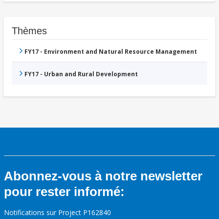
Thèmes
FY17 - Environment and Natural Resource Management
FY17 - Urban and Rural Development
Abonnez-vous à notre newsletter
pour rester informé:
Notifications sur Project P162840