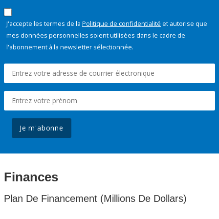
J'accepte les termes de la
Politique de confidentialité
et autorise que
mes données personnelles soient utilisées dans le cadre de
l'abonnement à la newsletter sélectionnée.
Je m'abonne
Finances
Plan De Financement (Millions De Dollars)