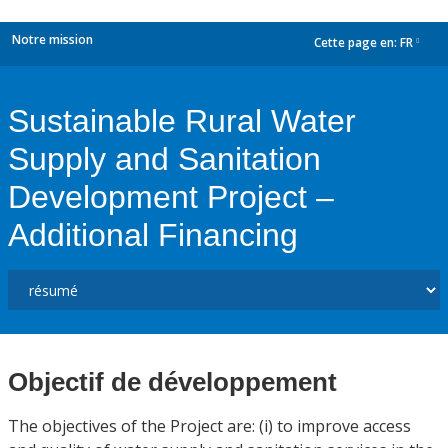
Notre mission
Cette page en:
FR
dropdown
Sustainable Rural Water
Supply and Sanitation
Development Project –
Additional Financing
Objectif de développement
The objectives of the Project are: (i) to improve access