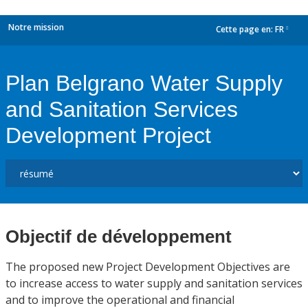
Notre mission
Cette page en:
FR
dropdown
Plan Belgrano Water Supply
and Sanitation Services
Development Project
Objectif de développement
The proposed new Project Development Objectives are
to increase access to water supply and sanitation services
and to improve the operational and financial