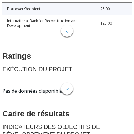
Borrower/Recipient
25.00
International Bank for Reconstruction and
125.00
Development
Ratings
EXÉCUTION DU PROJET
Pas de données disponibles.
Cadre de résultats
INDICATEURS DES OBJECTIFS DE