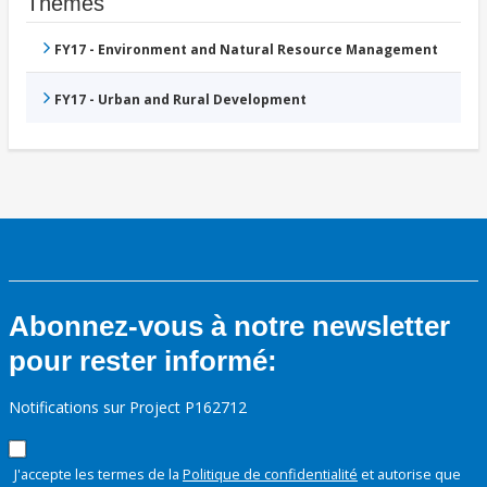
Thèmes
FY17 - Environment and Natural Resource Management
FY17 - Urban and Rural Development
Abonnez-vous à notre newsletter
pour rester informé:
Notifications sur Project P162712
J'accepte les termes de la
Politique de confidentialité
et autorise que