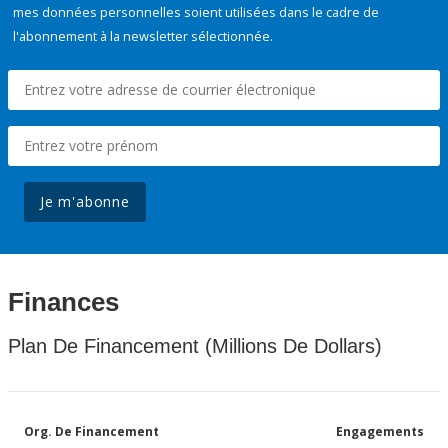
mes données personnelles soient utilisées dans le cadre de
l'abonnement à la newsletter sélectionnée.
Je m'abonne
Finances
Plan De Financement (Millions De Dollars)
Org. De Financement
Engagements