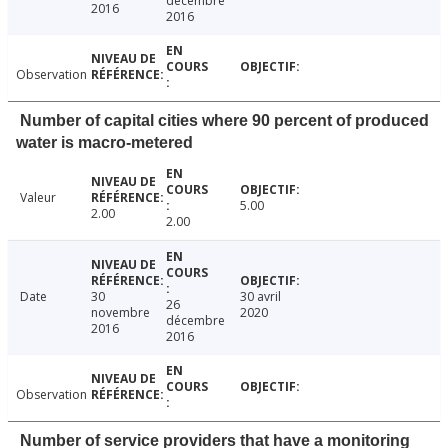
décembre
2016
2016
Observation
Number of capital cities where 90 percent of produced
water is macro-metered
Valeur
5.00
2.00
2.00
Date
30
30 avril
26
novembre
2020
décembre
2016
2016
Observation
Number of service providers that have a monitoring