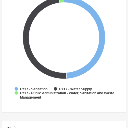
FY17 - Sanitation
FY17 - Water Supply
FY17 - Public Administration - Water, Sanitation and Waste
Management