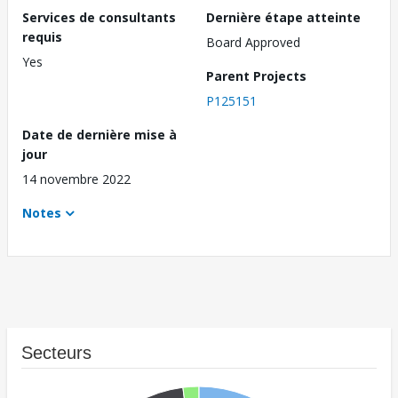
Services de consultants
Dernière étape atteinte
requis
Board Approved
Yes
Parent Projects
P125151
Date de dernière mise à
jour
14 novembre 2022
Notes
Secteurs