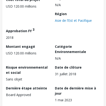
N/A
USD 120.00 millions
Région
Asie de l’Est et Pacifique
3
Approbation FY
2018
Montant engagé
Catégorie
Environnementale
USD 120.00 millions
N/A
Risque environnemental
Date de clôture
et social
31 juillet 2018
Sans objet
Dernière étape atteinte
Date de dernière mise à
jour
Board Approved
1 mai 2023