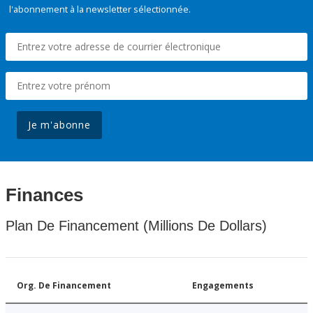
l'abonnement à la newsletter sélectionnée.
Je m'abonne
Finances
Plan De Financement (Millions De Dollars)
Org. De Financement
Engagements