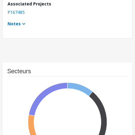
Associated Projects
P167485
Notes
Secteurs