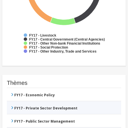
FY17 - Livestock
FY17 - Central Government (Central Agencies)
FY17 - Other Non-bank Financial Institutions
FY17 - Social Protection
FY17 - Other Industry, Trade and Services
Thèmes
FY17 - Economic Policy
FY17 - Private Sector Development
FY17 - Public Sector Management