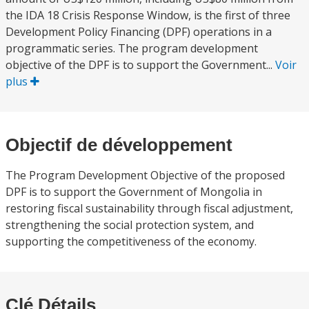
the IDA 18 Crisis Response Window, is the first of three
Development Policy Financing (DPF) operations in a
programmatic series. The program development
objective of the DPF is to support the Government...
Voir
plus
Objectif de développement
The Program Development Objective of the proposed
DPF is to support the Government of Mongolia in
restoring fiscal sustainability through fiscal adjustment,
strengthening the social protection system, and
supporting the competitiveness of the economy.
Clé Détails