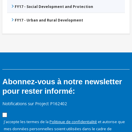
FY17 - Social Development and Protection
FY17 - Urban and Rural Development
Abonnez-vous à notre newsletter
pour rester informé:
Notifications sur Project P162402
J'accepte les termes de la
Politique de confidentialité
et autorise que
mes données personnelles soient utilisées dans le cadre de