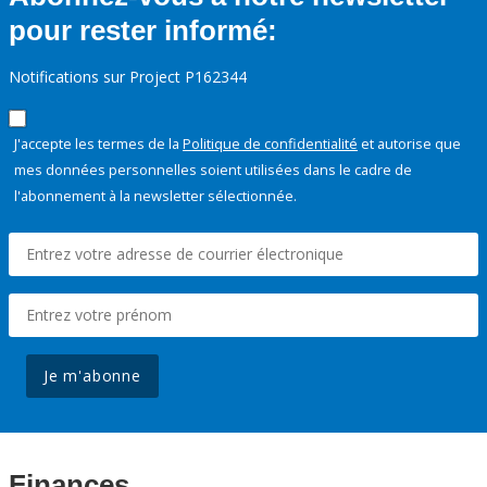
pour rester informé:
Notifications sur Project P162344
J'accepte les termes de la
Politique de confidentialité
et autorise que
mes données personnelles soient utilisées dans le cadre de
l'abonnement à la newsletter sélectionnée.
Je m'abonne
Finances