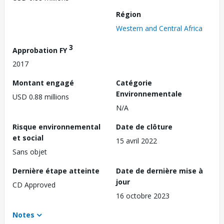
Région
Western and Central Africa
3
Approbation FY
2017
Montant engagé
Catégorie
Environnementale
USD 0.88 millions
N/A
Risque environnemental
Date de clôture
et social
15 avril 2022
Sans objet
Dernière étape atteinte
Date de dernière mise à
jour
CD Approved
16 octobre 2023
Notes