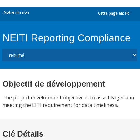
Notre mission
Cette page en:
FR
dropdown
NEITI Reporting Compliance
Objectif de développement
The project development objective is to assist Nigeria in
meeting the EITI requirement for data timeliness.
Clé Détails