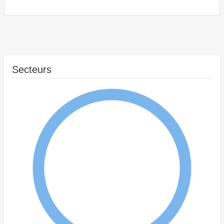
Secteurs