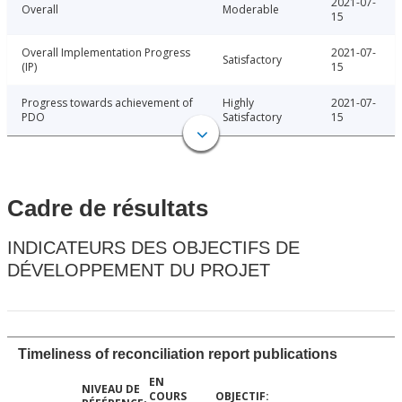
2021-07-
Overall
Moderable
15
Overall Implementation Progress
2021-07-
Satisfactory
(IP)
15
Progress towards achievement of
Highly
2021-07-
PDO
Satisfactory
15
Cadre de résultats
INDICATEURS DES OBJECTIFS DE
DÉVELOPPEMENT DU PROJET
Timeliness of reconciliation report publications