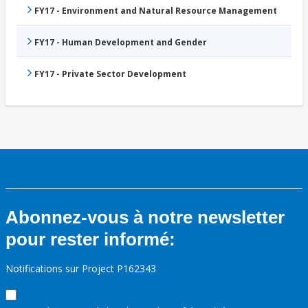
FY17 - Environment and Natural Resource Management
FY17 - Human Development and Gender
FY17 - Private Sector Development
Abonnez-vous à notre newsletter
pour rester informé:
Notifications sur Project P162343