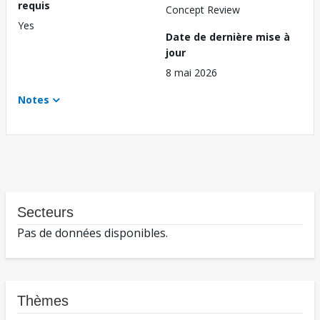
requis
Concept Review
Yes
Date de dernière mise à
jour
8 mai 2026
Notes
Secteurs
Pas de données disponibles.
Thèmes