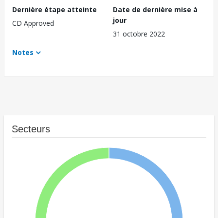
Dernière étape atteinte
Date de dernière mise à
jour
CD Approved
31 octobre 2022
Notes
Secteurs