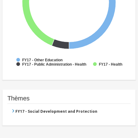
FY17 - Other Education
FY17 - Public Administration - Health
FY17 - Health
Thèmes
FY17 - Social Development and Protection