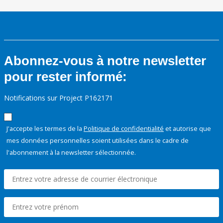
Abonnez-vous à notre newsletter
pour rester informé:
Notifications sur Project P162171
J'accepte les termes de la
Politique de confidentialité
et autorise que
mes données personnelles soient utilisées dans le cadre de
l'abonnement à la newsletter sélectionnée.