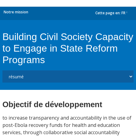
Notre mission
Cette page en:
FR
dropdown
Building Civil Society Capacity
to Engage in State Reform
Programs
Objectif de développement
to increase transparency and accountability in the use of
post-Ebola recovery funds for health and education
services, through collaborative social accountability