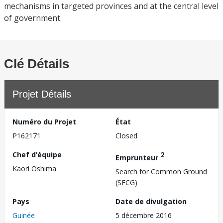
mechanisms in targeted provinces and at the central level
of government.
Clé Détails
Projet Détails
Numéro du Projet
État
P162171
Closed
Chef d’équipe
2
Emprunteur
Kaori Oshima
Search for Common Ground
(SFCG)
Pays
Date de divulgation
Guinée
5 décembre 2016