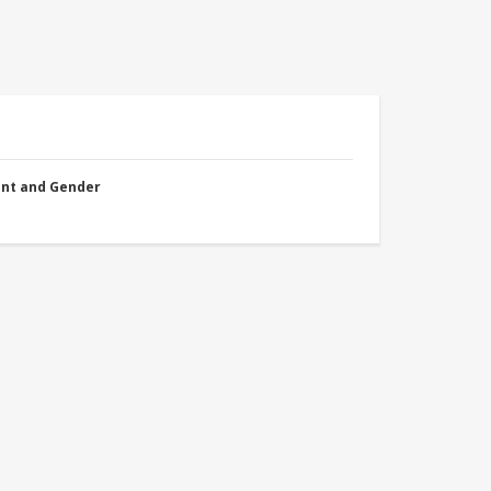
nt and Gender