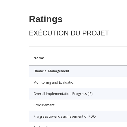
Ratings
EXÉCUTION DU PROJET
Name
Financial Management
Monitoring and Evaluation
Overall Implementation Progress (IP)
Procurement
Progress towards achievement of PDO