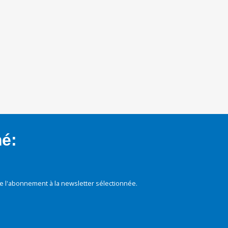
mé:
e l'abonnement à la newsletter sélectionnée.