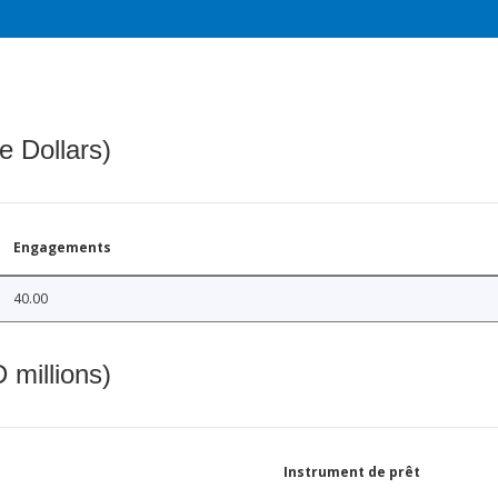
e Dollars)
Engagements
40.00
 millions)
Instrument de prêt