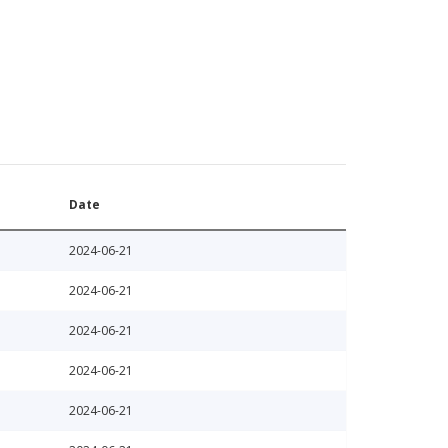
Date
2024-06-21
2024-06-21
2024-06-21
2024-06-21
2024-06-21