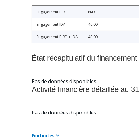
Engagement BIRD
N/D
Engagement IDA
40.00
Engagement BIRD + IDA
40.00
État récapitulatif du financement
Pas de données disponibles.
Activité financière détaillée au 31
Pas de données disponibles.
Footnotes