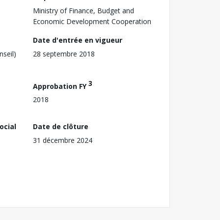
Ministry of Finance, Budget and
Economic Development Cooperation
Date d'entrée en vigueur
nseil)
28 septembre 2018
3
Approbation FY
2018
ocial
Date de clôture
31 décembre 2024