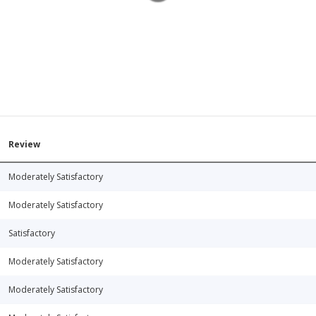
Review
Moderately Satisfactory
Moderately Satisfactory
Satisfactory
Moderately Satisfactory
Moderately Satisfactory