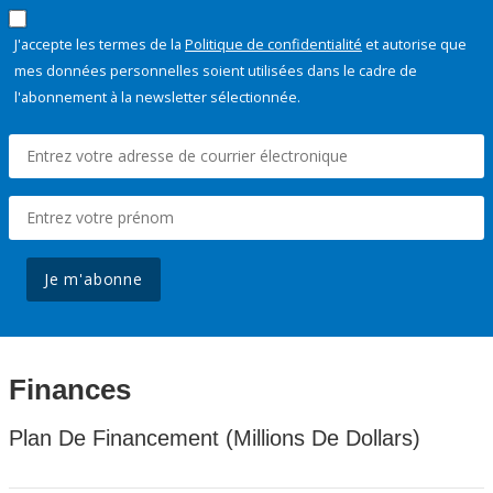
J'accepte les termes de la
Politique de confidentialité
et autorise que
mes données personnelles soient utilisées dans le cadre de
l'abonnement à la newsletter sélectionnée.
Je m'abonne
Finances
Plan De Financement (Millions De Dollars)