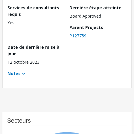
Services de consultants
Dernière étape atteinte
requis
Board Approved
Yes
Parent Projects
P127759
Date de dernière mise à
jour
12 octobre 2023
Notes
Secteurs