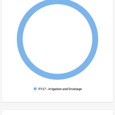
FY17 - Irrigation and Drainage