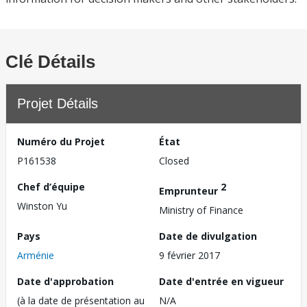
Clé Détails
Projet Détails
Numéro du Projet
État
P161538
Closed
Chef d’équipe
2
Emprunteur
Winston Yu
Ministry of Finance
Pays
Date de divulgation
Arménie
9 février 2017
Date d'approbation
Date d'entrée en vigueur
(à la date de présentation au
N/A