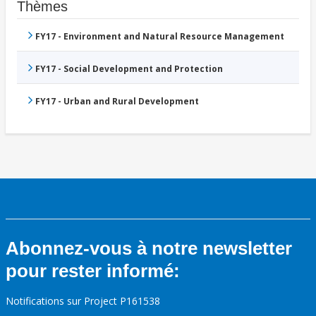
Thèmes
FY17 - Environment and Natural Resource Management
FY17 - Social Development and Protection
FY17 - Urban and Rural Development
Abonnez-vous à notre newsletter
pour rester informé:
Notifications sur Project P161538