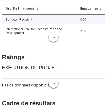
Org. De Financement
Engagements
Borrower/Recipient
0.50
International Bank for Reconstruction and
2.00
Development
Ratings
EXÉCUTION DU PROJET
Pas de données disponibles.
Cadre de résultats