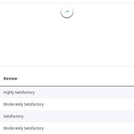
Review
Highly Satisfactory
Moderately Satisfactory
Satisfactory
Moderately Satisfactory