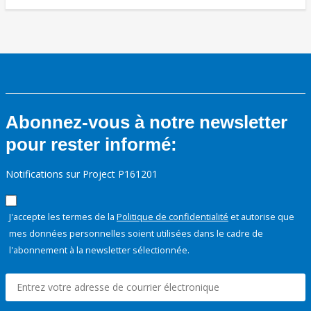
Abonnez-vous à notre newsletter
pour rester informé:
Notifications sur Project P161201
J'accepte les termes de la
Politique de confidentialité
et autorise que
mes données personnelles soient utilisées dans le cadre de
l'abonnement à la newsletter sélectionnée.