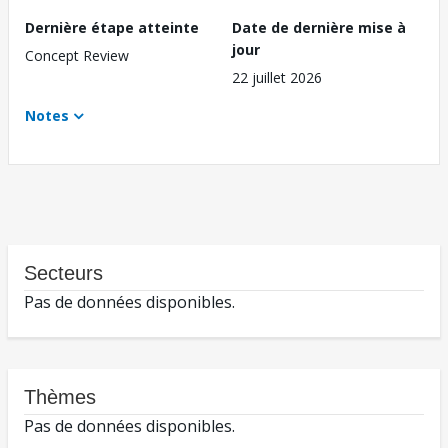
Dernière étape atteinte
Date de dernière mise à
jour
Concept Review
22 juillet 2026
Notes
Secteurs
Pas de données disponibles.
Thèmes
Pas de données disponibles.