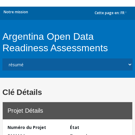
Notre mission
Cette page en:
FR
dropdown
Argentina Open Data
Readiness Assessments
Clé Détails
Projet Détails
Numéro du Projet
État