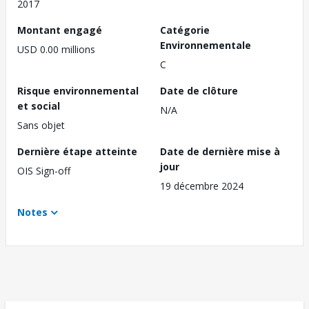
2017
Montant engagé
Catégorie
Environnementale
USD 0.00 millions
C
Risque environnemental
Date de clôture
et social
N/A
Sans objet
Dernière étape atteinte
Date de dernière mise à
jour
OIS Sign-off
19 décembre 2024
Notes