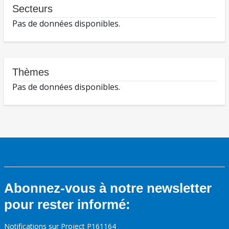
Secteurs
Pas de données disponibles.
Thèmes
Pas de données disponibles.
Abonnez-vous à notre newsletter
pour rester informé:
Notifications sur Project P161164