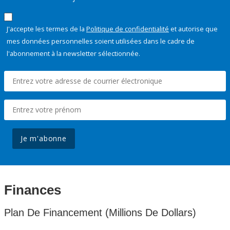
J'accepte les termes de la
Politique de confidentialité
et autorise que
mes données personnelles soient utilisées dans le cadre de
l'abonnement à la newsletter sélectionnée.
Je m'abonne
Finances
Plan De Financement (Millions De Dollars)