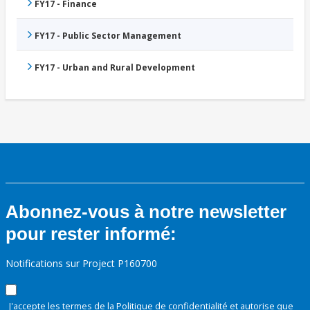
FY17 - Finance
FY17 - Public Sector Management
FY17 - Urban and Rural Development
Abonnez-vous à notre newsletter
pour rester informé:
Notifications sur Project P160700
J'accepte les termes de la
Politique de confidentialité
et autorise que