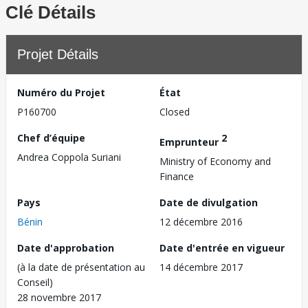
Clé Détails
Projet Détails
Numéro du Projet
État
P160700
Closed
Chef d’équipe
2
Emprunteur
Andrea Coppola Suriani
Ministry of Economy and
Finance
Pays
Date de divulgation
Bénin
12 décembre 2016
Date d'approbation
Date d'entrée en vigueur
(à la date de présentation au
14 décembre 2017
Conseil)
28 novembre 2017