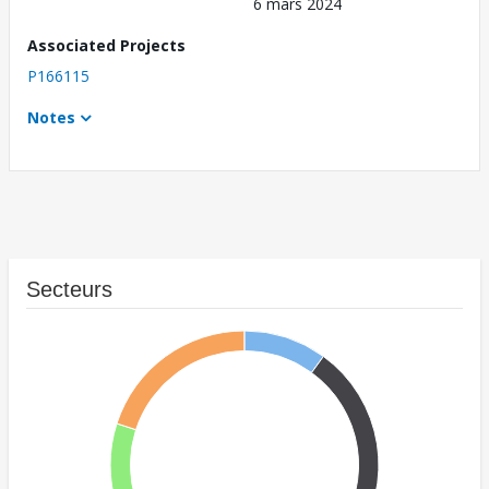
6 mars 2024
Associated Projects
P166115
Notes
Secteurs