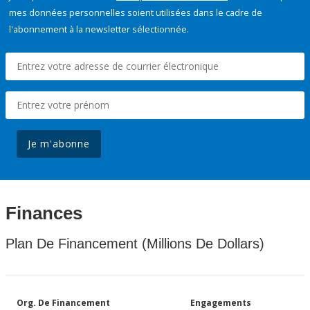
mes données personnelles soient utilisées dans le cadre de
l'abonnement à la newsletter sélectionnée.
Je m'abonne
Finances
Plan De Financement (Millions De Dollars)
Org. De Financement
Engagements