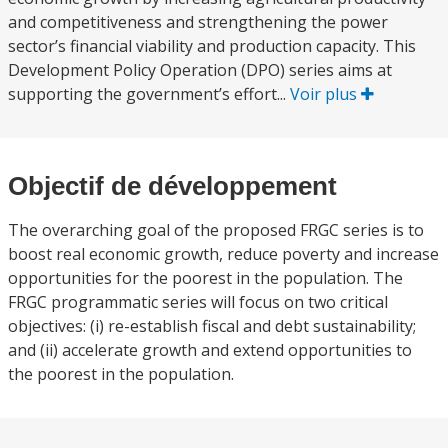
and competitiveness and strengthening the power
sector’s financial viability and production capacity. This
Development Policy Operation (DPO) series aims at
supporting the government’s effort...
Voir plus
Objectif de développement
The overarching goal of the proposed FRGC series is to
boost real economic growth, reduce poverty and increase
opportunities for the poorest in the population. The
FRGC programmatic series will focus on two critical
objectives: (i) re-establish fiscal and debt sustainability;
and (ii) accelerate growth and extend opportunities to
the poorest in the population.