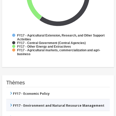
FY17 - Agricultural Extension, Research, and Other Support
Activities
FY17 - Central Government (Central Agencies)
FY17 - Other Energy and Extractives
FY17 - Agricultural markets, commercialization and agri-
business
Thèmes
FY17 - Economic Policy
FY17 - Environment and Natural Resource Management