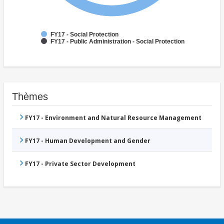
FY17 - Social Protection
FY17 - Public Administration - Social Protection
Thèmes
FY17 - Environment and Natural Resource Management
FY17 - Human Development and Gender
FY17 - Private Sector Development