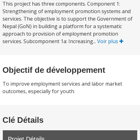
This project has three components. Component 1:
Strengthening of employment promotion systems and
services. The objective is to support the Government of
Nepal (GoN) in building a platform for a systematic
approach to provision of employment promotion
services. Subcomponent 1a: Increasing...
Voir plus
Objectif de développement
To improve employment services and labor market
outcomes, especially for youth.
Clé Détails
Projet Détails