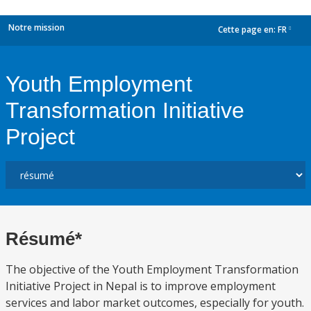
Notre mission
Cette page en:
FR
dropdown
Youth Employment
Transformation Initiative
Project
Résumé*
The objective of the Youth Employment Transformation
Initiative Project in Nepal is to improve employment
services and labor market outcomes, especially for youth.