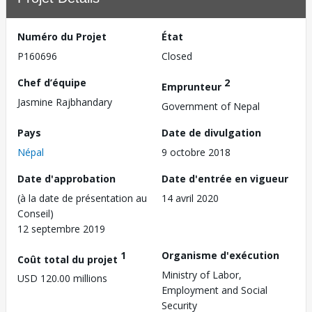
Numéro du Projet
État
P160696
Closed
Chef d’équipe
2
Emprunteur
Jasmine Rajbhandary
Government of Nepal
Pays
Date de divulgation
Népal
9 octobre 2018
Date d'approbation
Date d'entrée en vigueur
(à la date de présentation au
14 avril 2020
Conseil)
12 septembre 2019
1
Organisme d'exécution
Coût total du projet
Ministry of Labor,
USD 120.00 millions
Employment and Social
Security