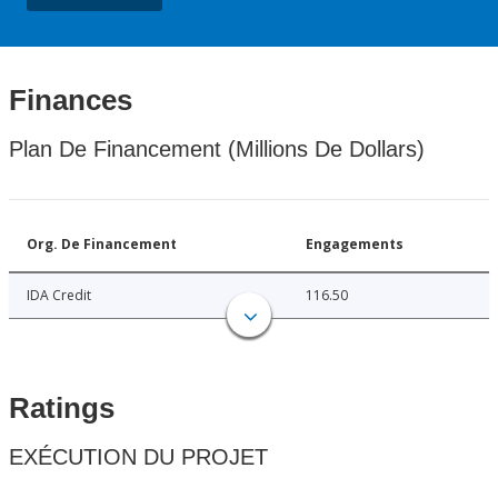
Finances
Plan De Financement (Millions De Dollars)
Org. De Financement
Engagements
IDA Credit
116.50
Ratings
EXÉCUTION DU PROJET