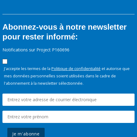
Abonnez-vous à notre newsletter
pour rester informé:
Notifications sur Project P160696
J'accepte les termes de la
Politique de confidentialité
et autorise que
mes données personnelles soient utilisées dans le cadre de
l'abonnement à la newsletter sélectionnée.
Je m'abonne