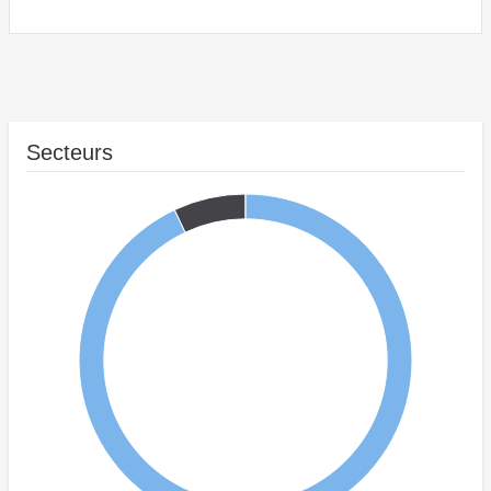
Secteurs