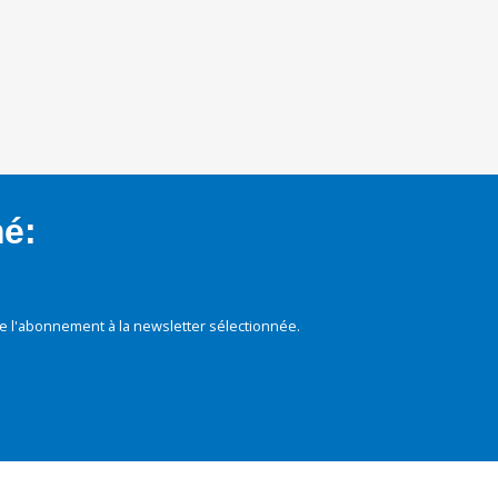
mé:
e l'abonnement à la newsletter sélectionnée.