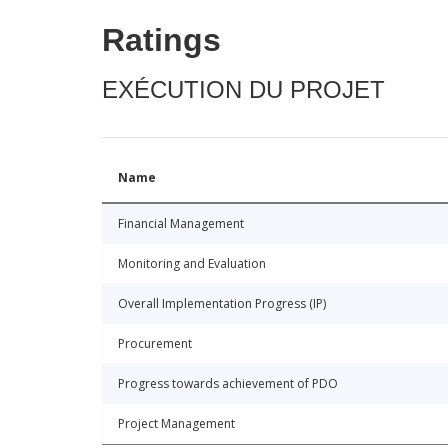
Ratings
EXÉCUTION DU PROJET
Name
Financial Management
Monitoring and Evaluation
Overall Implementation Progress (IP)
Procurement
Progress towards achievement of PDO
Project Management