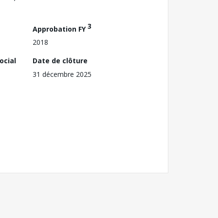
3
Approbation FY
2018
ocial
Date de clôture
31 décembre 2025