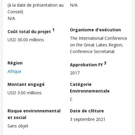
(à la date de présentation au
N/A
Conseil)
N/A
1
Organisme d'exécution
Coût total du projet
The International Conference
USD 30.00 millions
on the Great Lakes Region,
Conference Secretariat
Région
3
Approbation FY
Afrique
2017
Montant engagé
Catégorie
Environnementale
USD 3.00 millions
C
Risque environnemental
Date de clôture
et social
3 septembre 2021
Sans objet