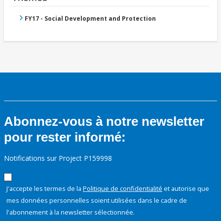
FY17 - Social Development and Protection
Abonnez-vous à notre newsletter
pour rester informé:
Notifications sur Project P159998
J'accepte les termes de la
Politique de confidentialité
et autorise que
mes données personnelles soient utilisées dans le cadre de
l'abonnement à la newsletter sélectionnée.