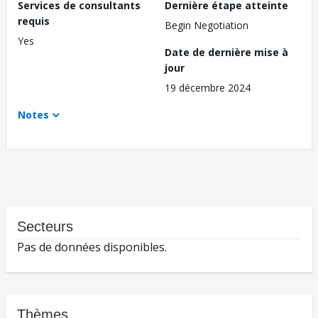
Services de consultants
Dernière étape atteinte
requis
Begin Negotiation
Yes
Date de dernière mise à
jour
19 décembre 2024
Notes
Secteurs
Pas de données disponibles.
Thèmes