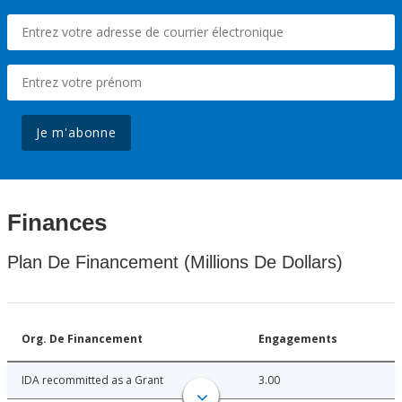
Je m'abonne
Finances
Plan De Financement (Millions De Dollars)
Org. De Financement
Engagements
IDA recommitted as a Grant
3.00