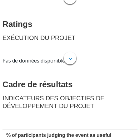
Ratings
EXÉCUTION DU PROJET
Pas de données disponibles.
Cadre de résultats
INDICATEURS DES OBJECTIFS DE
DÉVELOPPEMENT DU PROJET
% of participants judging the event as useful