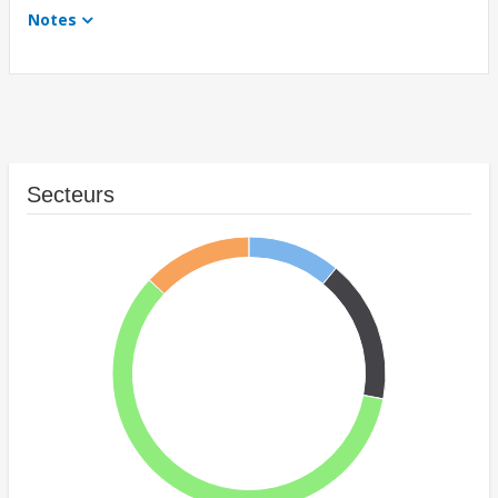
Notes
Secteurs