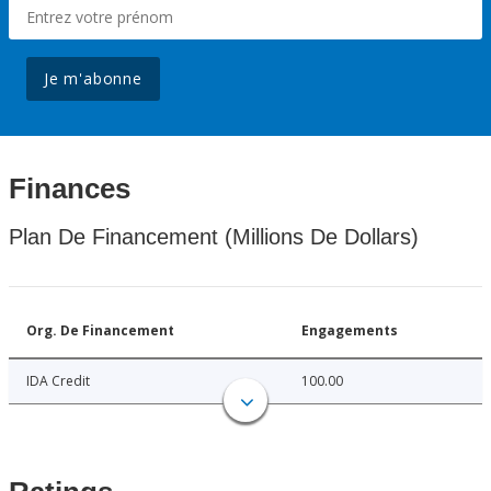
Je m'abonne
Finances
Plan De Financement (Millions De Dollars)
Org. De Financement
Engagements
IDA Credit
100.00