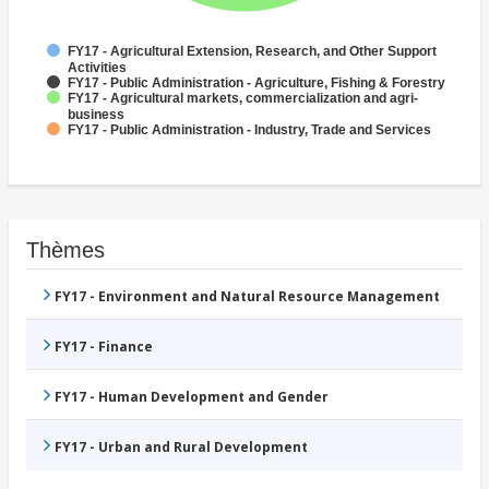
FY17 - Agricultural Extension, Research, and Other Support
Activities
FY17 - Public Administration - Agriculture, Fishing & Forestry
FY17 - Agricultural markets, commercialization and agri-
business
FY17 - Public Administration - Industry, Trade and Services
Thèmes
FY17 - Environment and Natural Resource Management
FY17 - Finance
FY17 - Human Development and Gender
FY17 - Urban and Rural Development