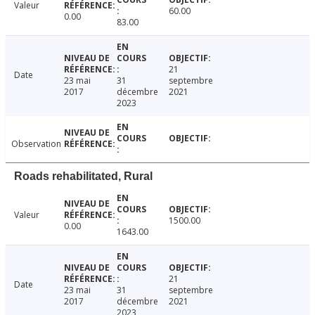
Valeur
60.00
0.00
83.00
21
Date
23 mai
31
septembre
2017
décembre
2021
2023
Observation
Roads rehabilitated, Rural
Valeur
1500.00
0.00
1643.00
21
Date
23 mai
31
septembre
2017
décembre
2021
2023