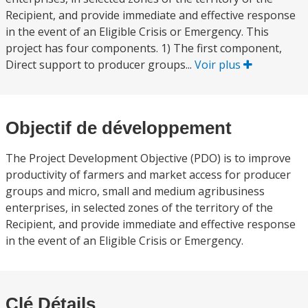
Recipient, and provide immediate and effective response
in the event of an Eligible Crisis or Emergency. This
project has four components. 1) The first component,
Direct support to producer groups...
Voir plus
Objectif de développement
The Project Development Objective (PDO) is to improve
productivity of farmers and market access for producer
groups and micro, small and medium agribusiness
enterprises, in selected zones of the territory of the
Recipient, and provide immediate and effective response
in the event of an Eligible Crisis or Emergency.
Clé Détails