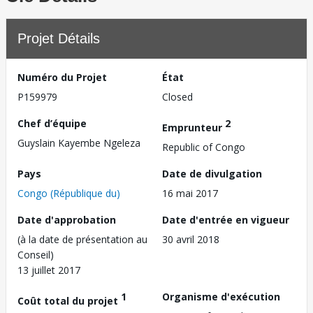
Projet Détails
Numéro du Projet
État
P159979
Closed
Chef d’équipe
2
Emprunteur
Guyslain Kayembe Ngeleza
Republic of Congo
Pays
Date de divulgation
Congo (République du)
16 mai 2017
Date d'approbation
Date d'entrée en vigueur
(à la date de présentation au
30 avril 2018
Conseil)
13 juillet 2017
1
Organisme d'exécution
Coût total du projet