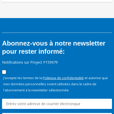
Abonnez-vous à notre newsletter
pour rester informé:
Notifications sur Project P159979
J'accepte les termes de la
Politique de confidentialité
et autorise que
mes données personnelles soient utilisées dans le cadre de
l'abonnement à la newsletter sélectionnée.