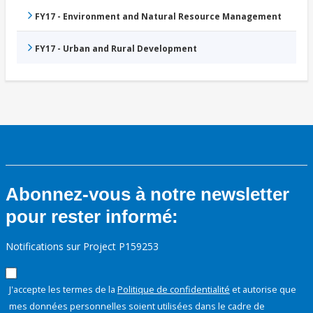
FY17 - Environment and Natural Resource Management
FY17 - Urban and Rural Development
Abonnez-vous à notre newsletter
pour rester informé:
Notifications sur Project P159253
J'accepte les termes de la
Politique de confidentialité
et autorise que
mes données personnelles soient utilisées dans le cadre de