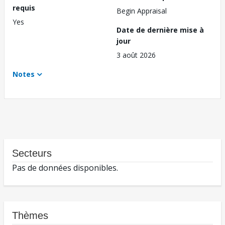
requis
Begin Appraisal
Yes
Date de dernière mise à
jour
3 août 2026
Notes
Secteurs
Pas de données disponibles.
Thèmes