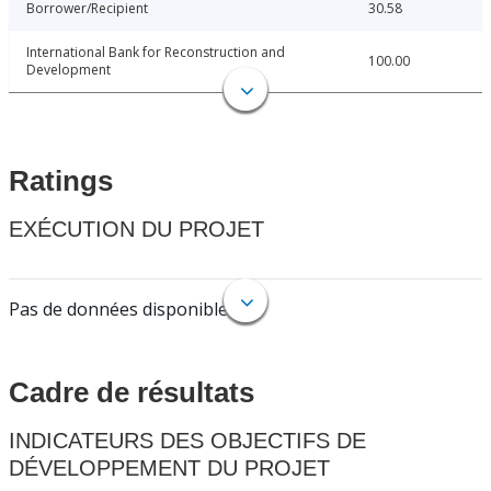
Borrower/Recipient
30.58
International Bank for Reconstruction and
100.00
Development
Ratings
EXÉCUTION DU PROJET
Pas de données disponibles.
Cadre de résultats
INDICATEURS DES OBJECTIFS DE
DÉVELOPPEMENT DU PROJET