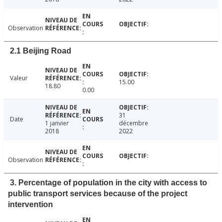
Observation
2.1 Beijing Road
Valeur
15.00
18.80
0.00
31
Date
1 janvier
décembre
2018
2022
Observation
3. Percentage of population in the city with access to
public transport services because of the project
intervention