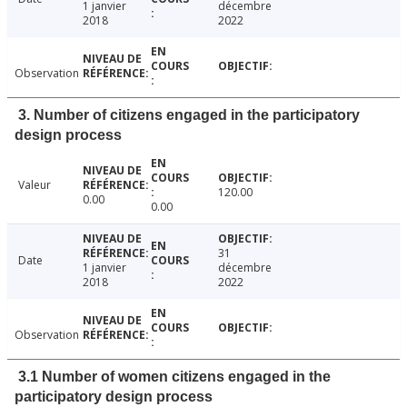
1 janvier
décembre
2018
2022
Observation
3. Number of citizens engaged in the participatory
design process
Valeur
120.00
0.00
0.00
31
Date
1 janvier
décembre
2018
2022
Observation
3.1 Number of women citizens engaged in the
participatory design process