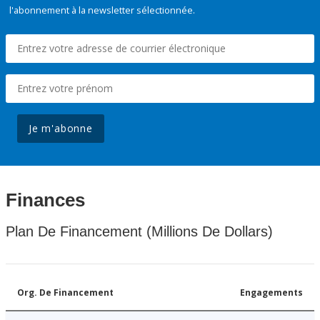
l'abonnement à la newsletter sélectionnée.
Je m'abonne
Finances
Plan De Financement (Millions De Dollars)
Org. De Financement
Engagements