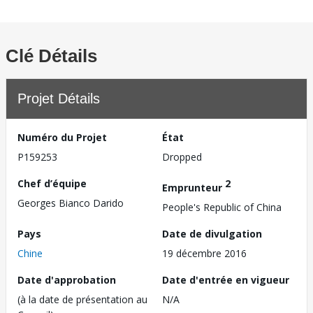
Clé Détails
Projet Détails
Numéro du Projet
État
P159253
Dropped
Chef d’équipe
2
Emprunteur
Georges Bianco Darido
People's Republic of China
Pays
Date de divulgation
Chine
19 décembre 2016
Date d'approbation
Date d'entrée en vigueur
(à la date de présentation au
N/A