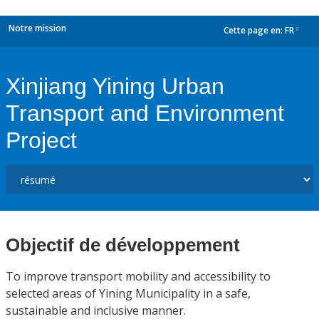
Notre mission
Cette page en:
FR
dropdown
Xinjiang Yining Urban
Transport and Environment
Project
Objectif de développement
To improve transport mobility and accessibility to
selected areas of Yining Municipality in a safe,
sustainable and inclusive manner.