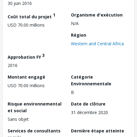
30 juin 2016
1
Organisme d'exécution
Coût total du projet
N/A
USD 70.00 millions
Région
Western and Central Africa
3
Approbation FY
2016
Montant engagé
Catégorie
Environnementale
USD 70.00 millions
B
Risque environnemental
Date de clôture
et social
31 décembre 2020
Sans objet
Services de consultants
Dernière étape atteinte