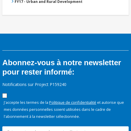
FY17 - Urban and Rural Development
Abonnez-vous à notre newsletter
pour rester informé:
Notifications sur Project P159240
J'accepte les termes de la
Politique de confidentialité
et autorise que
mes données personnelles soient utilisées dans le cadre de
l'abonnement à la newsletter sélectionnée.