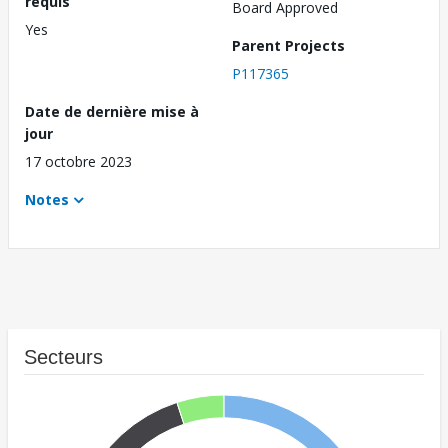
requis
Board Approved
Yes
Parent Projects
P117365
Date de dernière mise à
jour
17 octobre 2023
Notes
Secteurs