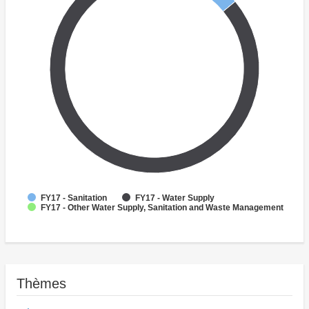
FY17 - Sanitation
FY17 - Water Supply
FY17 - Other Water Supply, Sanitation and Waste Management
Thèmes