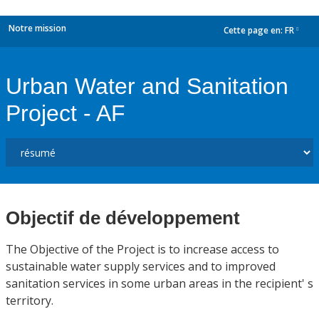
Notre mission
Cette page en:
FR
dropdown
Urban Water and Sanitation
Project - AF
Objectif de développement
The Objective of the Project is to increase access to
sustainable water supply services and to improved
sanitation services in some urban areas in the recipient' s
territory.