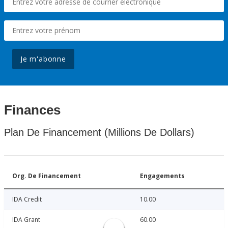
Je m'abonne
Finances
Plan De Financement (Millions De Dollars)
Org. De Financement
Engagements
IDA Credit
10.00
IDA Grant
60.00