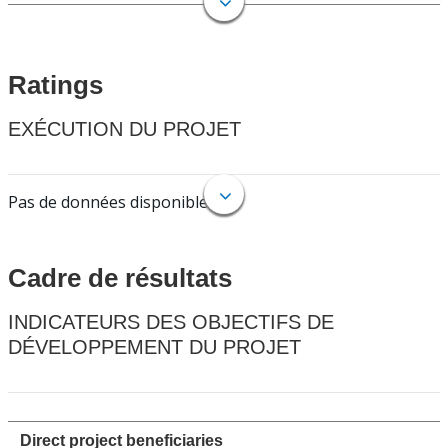
Ratings
EXÉCUTION DU PROJET
Pas de données disponibles.
Cadre de résultats
INDICATEURS DES OBJECTIFS DE
DÉVELOPPEMENT DU PROJET
Direct project beneficiaries