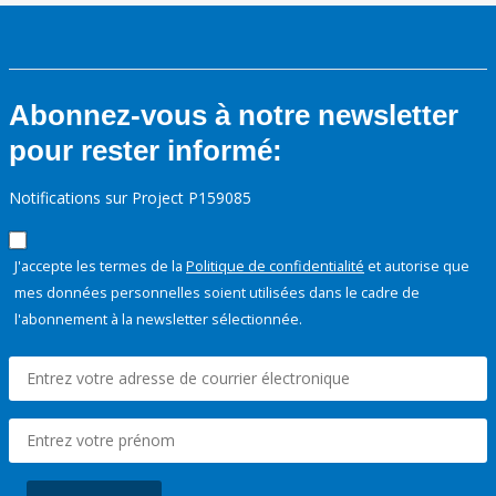
Abonnez-vous à notre newsletter
pour rester informé:
Notifications sur Project P159085
J'accepte les termes de la
Politique de confidentialité
et autorise que
mes données personnelles soient utilisées dans le cadre de
l'abonnement à la newsletter sélectionnée.