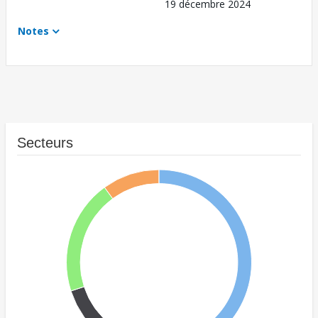
19 décembre 2024
Notes
Secteurs