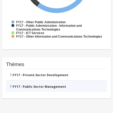
FY17 - Other Public Administration
FY17 - Public Administration - Information and
Communications Technologies
FY17 - ICT Services
FY17 - Other Information and Communications Technologies
Thèmes
FY17 - Private Sector Development
FY17 - Public Sector Management