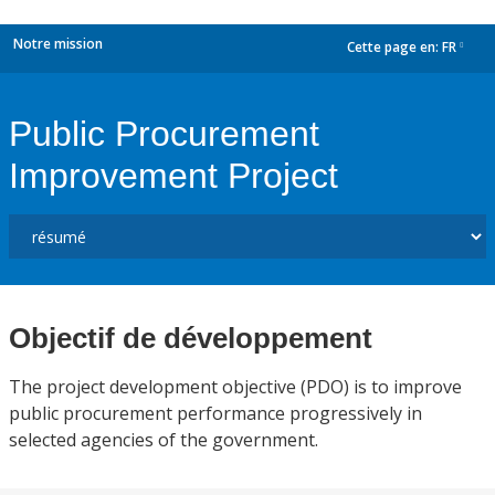
Notre mission
Cette page en:
FR
dropdown
Public Procurement
Improvement Project
Objectif de développement
The project development objective (PDO) is to improve
public procurement performance progressively in
selected agencies of the government.