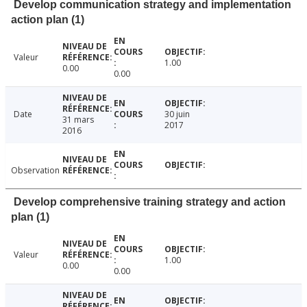
Develop communication strategy and implementation
action plan (1)
Valeur
1.00
0.00
0.00
Date
30 juin
31 mars
2017
2016
Observation
Develop comprehensive training strategy and action
plan (1)
Valeur
1.00
0.00
0.00