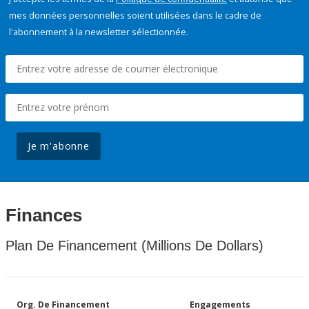
mes données personnelles soient utilisées dans le cadre de
l'abonnement à la newsletter sélectionnée.
Je m'abonne
Finances
Plan De Financement (Millions De Dollars)
Org. De Financement
Engagements