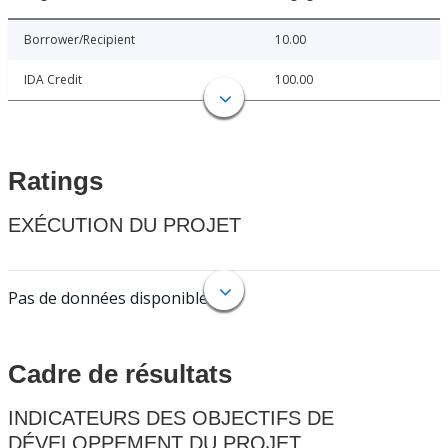
Borrower/Recipient
10.00
IDA Credit
100.00
Ratings
EXÉCUTION DU PROJET
Pas de données disponibles.
Cadre de résultats
INDICATEURS DES OBJECTIFS DE
DÉVELOPPEMENT DU PROJET