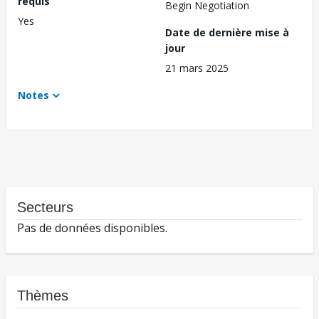
requis
Begin Negotiation
Yes
Date de dernière mise à
jour
21 mars 2025
Notes
Secteurs
Pas de données disponibles.
Thèmes