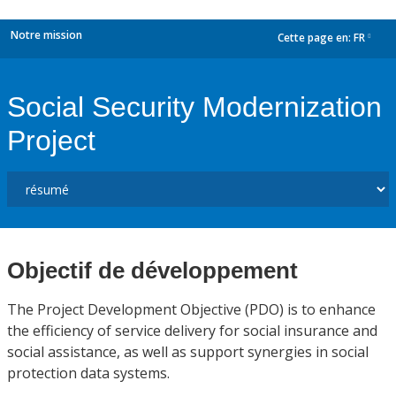
Notre mission
Cette page en:
FR
dropdown
Social Security Modernization
Project
Objectif de développement
The Project Development Objective (PDO) is to enhance
the efficiency of service delivery for social insurance and
social assistance, as well as support synergies in social
protection data systems.