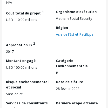
N/A
1
Organisme d'exécution
Coût total du projet
Vietnam Social Security
USD 110.00 millions
Région
Asie de l’Est et Pacifique
3
Approbation FY
2017
Montant engagé
Catégorie
Environnementale
USD 100.00 millions
B
Risque environnemental
Date de clôture
et social
28 février 2022
Sans objet
Services de consultants
Dernière étape atteinte