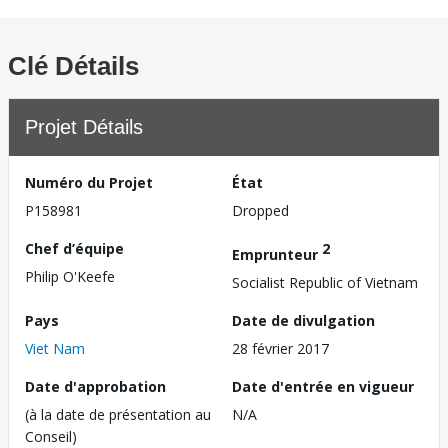
Clé Détails
Projet Détails
Numéro du Projet
État
P158981
Dropped
Chef d’équipe
2
Emprunteur
Philip O'Keefe
Socialist Republic of Vietnam
Pays
Date de divulgation
Viet Nam
28 février 2017
Date d'approbation
Date d'entrée en vigueur
(à la date de présentation au
N/A
Conseil)