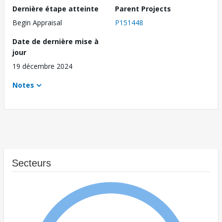
Dernière étape atteinte
Parent Projects
Begin Appraisal
P151448
Date de dernière mise à
jour
19 décembre 2024
Notes
Secteurs