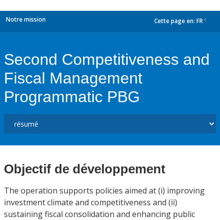
Notre mission
Cette page en:
FR
dropdown
Second Competitiveness and
Fiscal Management
Programmatic PBG
Objectif de développement
The operation supports policies aimed at (i) improving
investment climate and competitiveness and (ii)
sustaining fiscal consolidation and enhancing public