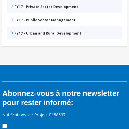
FY17 - Private Sector Development
FY17 - Public Sector Management
FY17 - Urban and Rural Development
Abonnez-vous à notre newsletter
pour rester informé:
Notifications sur Project P158637