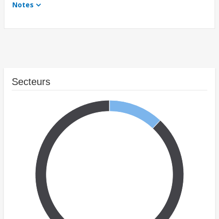
Notes
Secteurs