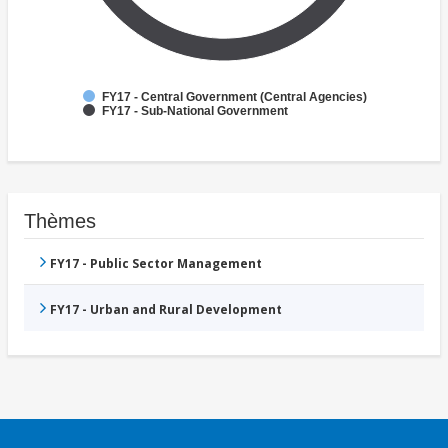
FY17 - Central Government (Central Agencies)
FY17 - Sub-National Government
Thèmes
FY17 - Public Sector Management
FY17 - Urban and Rural Development