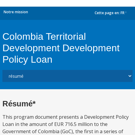
Notre mission
Cette page en:
FR
dropdown
Colombia Territorial
Development Development
Policy Loan
Résumé*
This program document presents a Development Policy
Loan in the amount of EUR 716.5 million to the
Government of Colombia (GoC), the first in a series of