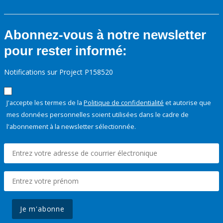
Abonnez-vous à notre newsletter
pour rester informé:
Notifications sur Project P158520
J'accepte les termes de la
Politique de confidentialité
et autorise que
mes données personnelles soient utilisées dans le cadre de
l'abonnement à la newsletter sélectionnée.
Je m'abonne