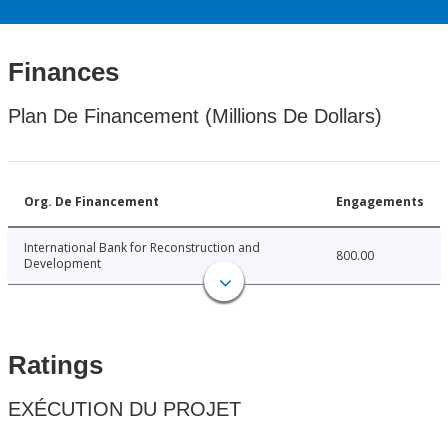
Finances
Plan De Financement (Millions De Dollars)
Org. De Financement
Engagements
International Bank for Reconstruction and
800.00
Development
Ratings
EXÉCUTION DU PROJET