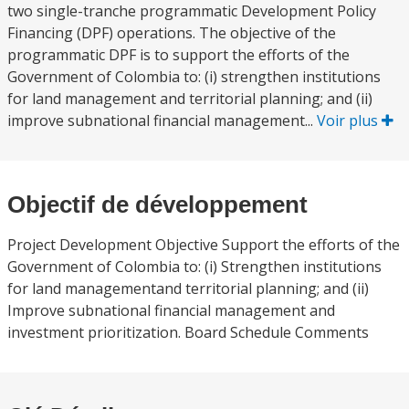
two single-tranche programmatic Development Policy
Financing (DPF) operations. The objective of the
programmatic DPF is to support the efforts of the
Government of Colombia to: (i) strengthen institutions
for land management and territorial planning; and (ii)
improve subnational financial management...
Voir plus
Objectif de développement
Project Development Objective Support the efforts of the
Government of Colombia to: (i) Strengthen institutions
for land managementand territorial planning; and (ii)
Improve subnational financial management and
investment prioritization. Board Schedule Comments