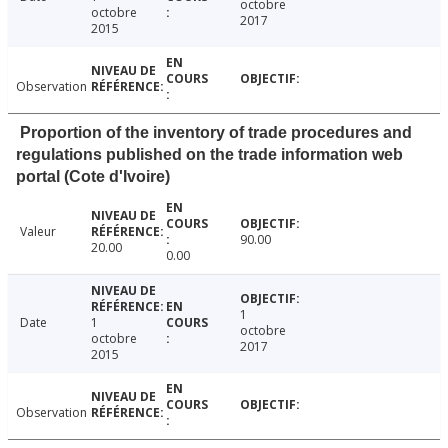
octobre
octobre
2017
2015
Observation
Proportion of the inventory of trade procedures and
regulations published on the trade information web
portal (Cote d'Ivoire)
Valeur
90.00
20.00
0.00
1
Date
1
octobre
octobre
2017
2015
Observation