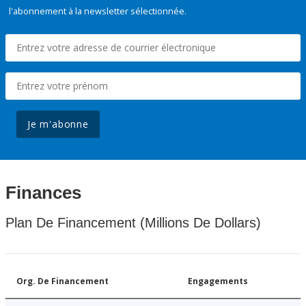
l'abonnement à la newsletter sélectionnée.
Je m'abonne
Finances
Plan De Financement (Millions De Dollars)
Org. De Financement
Engagements