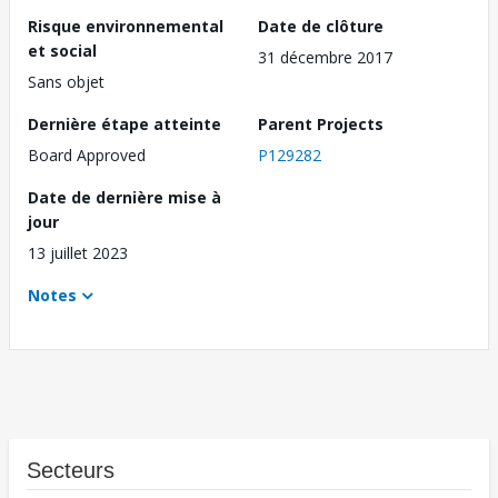
Risque environnemental
Date de clôture
et social
31 décembre 2017
Sans objet
Dernière étape atteinte
Parent Projects
Board Approved
P129282
Date de dernière mise à
jour
13 juillet 2023
Notes
Secteurs