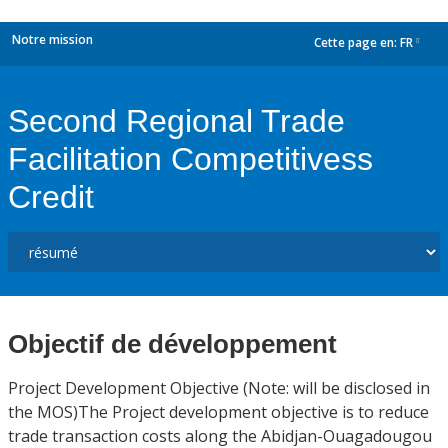
Notre mission
Cette page en:
FR
dropdown
Second Regional Trade
Facilitation Competitivess
Credit
Objectif de développement
Project Development Objective (Note: will be disclosed in
the MOS)The Project development objective is to reduce
trade transaction costs along the Abidjan-Ouagadougou