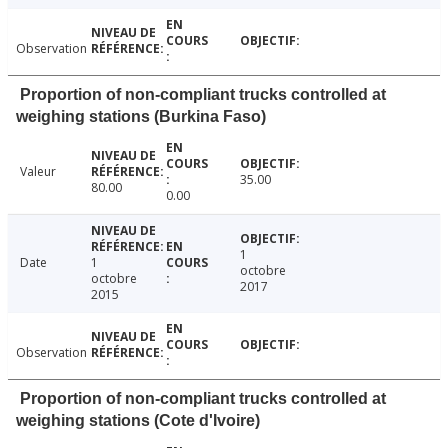
Observation
Proportion of non-compliant trucks controlled at
weighing stations (Burkina Faso)
Valeur
35.00
80.00
0.00
1
Date
1
octobre
octobre
2017
2015
Observation
Proportion of non-compliant trucks controlled at
weighing stations (Cote d'Ivoire)