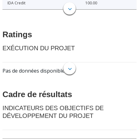
IDA Credit
100.00
Ratings
EXÉCUTION DU PROJET
Pas de données disponibles.
Cadre de résultats
INDICATEURS DES OBJECTIFS DE
DÉVELOPPEMENT DU PROJET