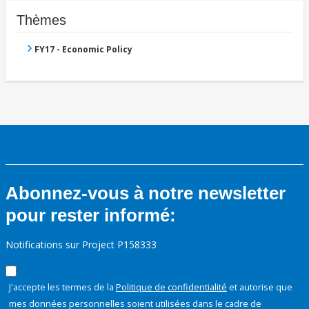
Thèmes
FY17 - Economic Policy
Abonnez-vous à notre newsletter
pour rester informé:
Notifications sur Project P158333
J'accepte les termes de la
Politique de confidentialité
et autorise que
mes données personnelles soient utilisées dans le cadre de