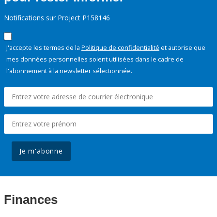
Notifications sur Project P158146
J'accepte les termes de la
Politique de confidentialité
et autorise que
mes données personnelles soient utilisées dans le cadre de
l'abonnement à la newsletter sélectionnée.
Je m'abonne
Finances