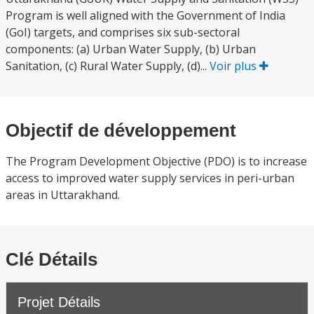
Program is well aligned with the Government of India
(GoI) targets, and comprises six sub-sectoral
components: (a) Urban Water Supply, (b) Urban
Sanitation, (c) Rural Water Supply, (d)...
Voir plus
Objectif de développement
The Program Development Objective (PDO) is to increase
access to improved water supply services in peri-urban
areas in Uttarakhand.
Clé Détails
Projet Détails