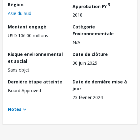
Région
3
Approbation FY
Asie du Sud
2018
Montant engagé
Catégorie
Environnementale
USD 106.00 millions
N/A
Risque environnemental
Date de clôture
et social
30 juin 2025
Sans objet
Dernière étape atteinte
Date de dernière mise à
jour
Board Approved
23 février 2024
Notes