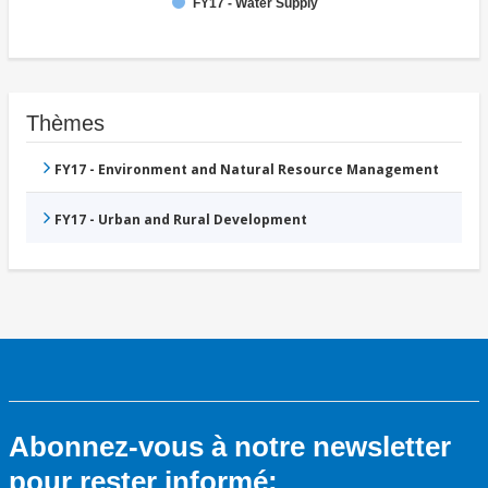
FY17 - Water Supply
Thèmes
FY17 - Environment and Natural Resource Management
FY17 - Urban and Rural Development
Abonnez-vous à notre newsletter
pour rester informé: