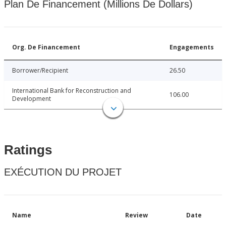
Plan De Financement (Millions De Dollars)
Org. De Financement
Engagements
Borrower/Recipient
26.50
International Bank for Reconstruction and
106.00
Development
Ratings
EXÉCUTION DU PROJET
Name
Review
Date