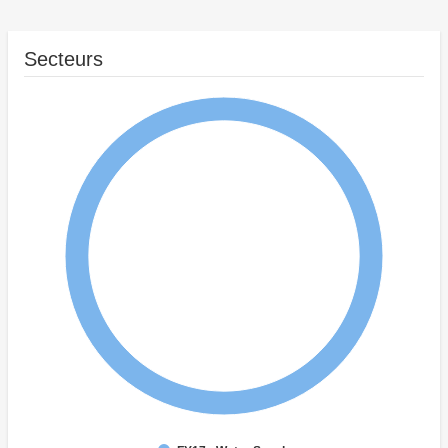
Secteurs