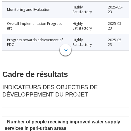
Highly
2025-05-
Monitoring and Evaluation
Satisfactory
23
Overall Implementation Progress
Highly
2025-05-
(IP)
Satisfactory
23
Progress towards achievement of
Highly
2025-05-
PDO
Satisfactory
23
Cadre de résultats
INDICATEURS DES OBJECTIFS DE
DÉVELOPPEMENT DU PROJET
Number of people receiving improved water supply
services in peri-urban areas