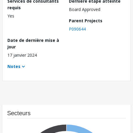
Services de consultants
Dernière étape atteinte
requis
Board Approved
Yes
Parent Projects
P090644
Date de dernière mise à
jour
17 janvier 2024
Notes
Secteurs