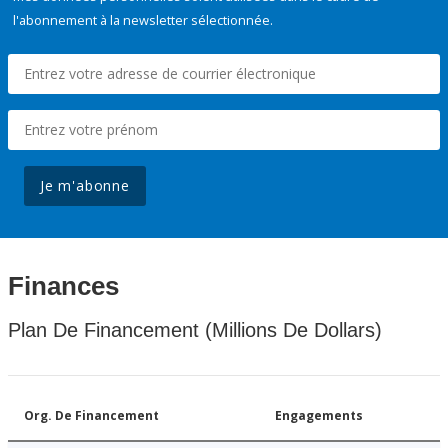
l'abonnement à la newsletter sélectionnée.
Je m'abonne
Finances
Plan De Financement (Millions De Dollars)
Org. De Financement
Engagements