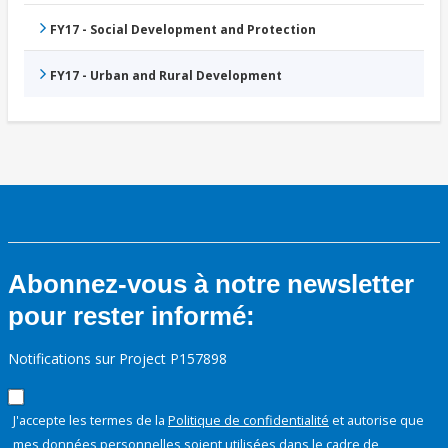
FY17 - Social Development and Protection
FY17 - Urban and Rural Development
Abonnez-vous à notre newsletter
pour rester informé:
Notifications sur Project P157898
J'accepte les termes de la
Politique de confidentialité
et autorise que
mes données personnelles soient utilisées dans le cadre de