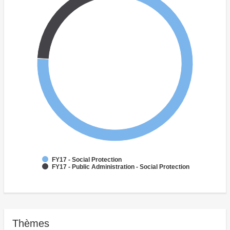
FY17 - Social Protection
FY17 - Public Administration - Social Protection
Thèmes