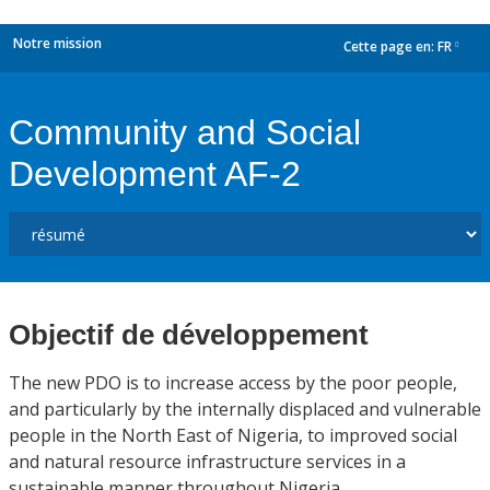
Notre mission
Cette page en:
FR
dropdown
Community and Social
Development AF-2
Objectif de développement
The new PDO is to increase access by the poor people,
and particularly by the internally displaced and vulnerable
people in the North East of Nigeria, to improved social
and natural resource infrastructure services in a
sustainable manner throughout Nigeria.