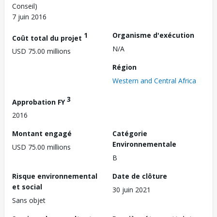
Conseil)
7 juin 2016
1
Organisme d'exécution
Coût total du projet
N/A
USD 75.00 millions
Région
Western and Central Africa
3
Approbation FY
2016
Montant engagé
Catégorie
Environnementale
USD 75.00 millions
B
Risque environnemental
Date de clôture
et social
30 juin 2021
Sans objet