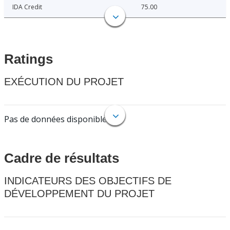
IDA Credit
75.00
Ratings
EXÉCUTION DU PROJET
Pas de données disponibles.
Cadre de résultats
INDICATEURS DES OBJECTIFS DE
DÉVELOPPEMENT DU PROJET