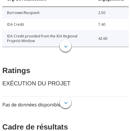
Borrower/Recipient
2.50
IDA Credit
7.40
IDA Credit provided from the IDA Regional
42.60
Projects Window
Ratings
EXÉCUTION DU PROJET
Pas de données disponibles.
Cadre de résultats