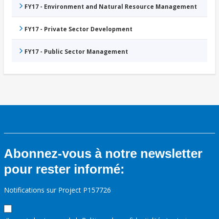
FY17 - Environment and Natural Resource Management
FY17 - Private Sector Development
FY17 - Public Sector Management
Abonnez-vous à notre newsletter
pour rester informé:
Notifications sur Project P157726