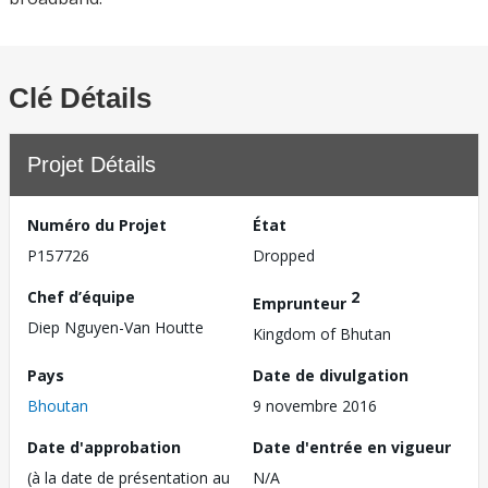
Clé Détails
Projet Détails
Numéro du Projet
État
P157726
Dropped
Chef d’équipe
2
Emprunteur
Diep Nguyen-Van Houtte
Kingdom of Bhutan
Pays
Date de divulgation
Bhoutan
9 novembre 2016
Date d'approbation
Date d'entrée en vigueur
(à la date de présentation au
N/A