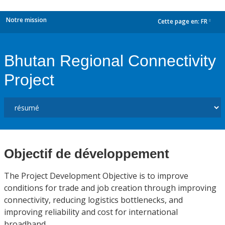
Notre mission
Cette page en:
FR
dropdown
Bhutan Regional Connectivity
Project
Objectif de développement
The Project Development Objective is to improve
conditions for trade and job creation through improving
connectivity, reducing logistics bottlenecks, and
improving reliability and cost for international
broadband.