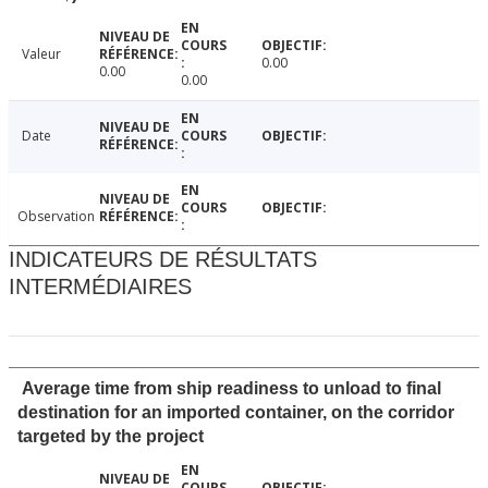
Valeur
0.00
0.00
0.00
Date
Observation
INDICATEURS DE RÉSULTATS
INTERMÉDIAIRES
Average time from ship readiness to unload to final
destination for an imported container, on the corridor
targeted by the project