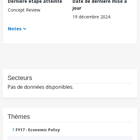
Dernière étape atteinte
Date de dernière mise à
jour
Concept Review
19 décembre 2024
Notes
Secteurs
Pas de données disponibles.
Thèmes
FY17 - Economic Policy