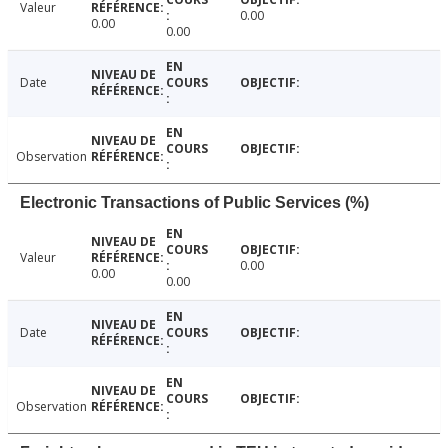
Valeur
0.00
0.00
0.00
Date
Observation
Electronic Transactions of Public Services (%)
Valeur
0.00
0.00
0.00
Date
Observation