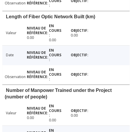
Observation
Length of Fiber Optic Network Built (km)
Valeur
0.00
0.00
0.00
Date
Observation
Number of Manpower Trained under the Project
(number of people)
Valeur
0.00
0.00
0.00