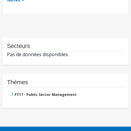
Secteurs
Pas de données disponibles.
Thèmes
FY17 - Public Sector Management