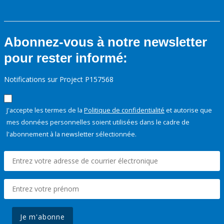
Abonnez-vous à notre newsletter
pour rester informé:
Notifications sur Project P157568
J'accepte les termes de la
Politique de confidentialité
et autorise que
mes données personnelles soient utilisées dans le cadre de
l'abonnement à la newsletter sélectionnée.
Je m'abonne