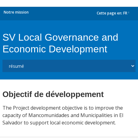
Notre mission
Cette page en:
FR
dropdown
SV Local Governance and
Economic Development
Objectif de développement
The Project development objective is to improve the
capacity of Mancomunidades and Municipalities in El
Salvador to support local economic development.