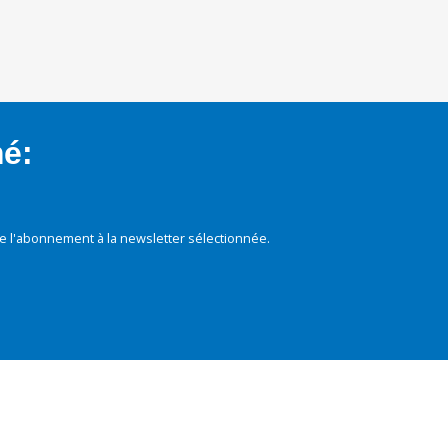
mé:
e l'abonnement à la newsletter sélectionnée.