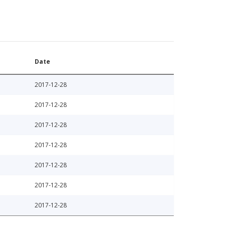
Date
2017-12-28
2017-12-28
2017-12-28
2017-12-28
2017-12-28
2017-12-28
2017-12-28