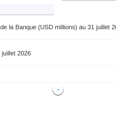
 de la Banque (USD millions) au 31 juillet 
 juillet 2026