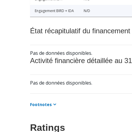
Engagement BIRD + IDA
N/D
État récapitulatif du financement
Pas de données disponibles.
Activité financière détaillée au 31
Pas de données disponibles.
Footnotes
Ratings