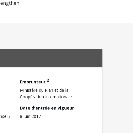
trengthen
2
Emprunteur
Ministère du Plan et de la
Coopération Internationale
Date d'entrée en vigueur
nseil)
8 juin 2017