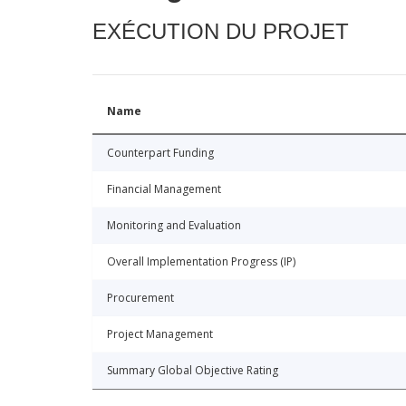
EXÉCUTION DU PROJET
Name
Counterpart Funding
Financial Management
Monitoring and Evaluation
Overall Implementation Progress (IP)
Procurement
Project Management
Summary Global Objective Rating