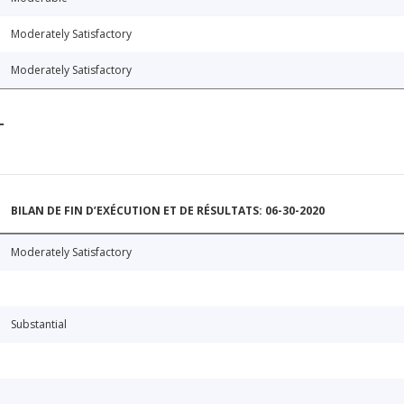
Moderately Satisfactory
Moderately Satisfactory
T
BILAN DE FIN D’EXÉCUTION ET DE RÉSULTATS: 06-30-2020
Moderately Satisfactory
Substantial