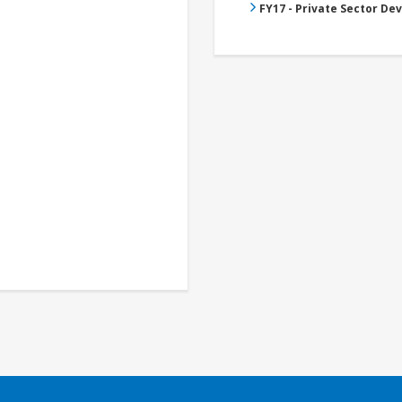
FY17 - Private Sector D