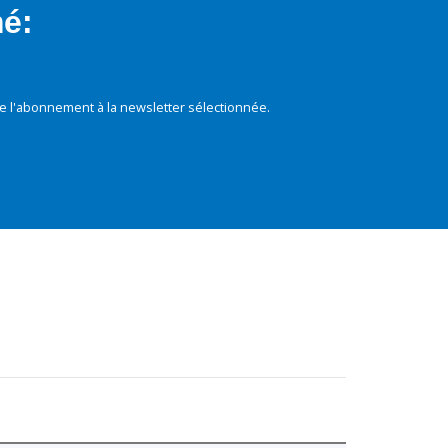
mé:
e l'abonnement à la newsletter sélectionnée.