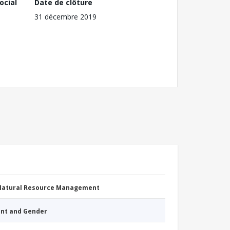
ocial
Date de clôture
31 décembre 2019
 Natural Resource Management
nt and Gender