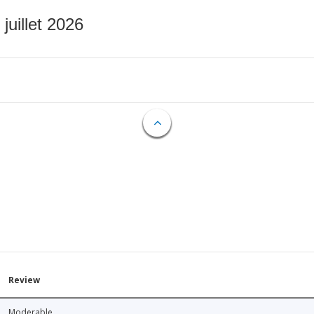
 juillet 2026
Review
Moderable