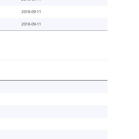
2018-09-11
2018-09-11