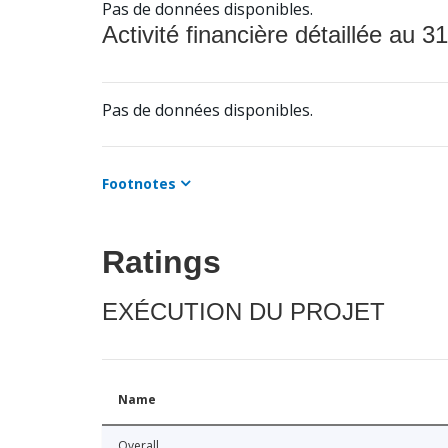
Pas de données disponibles.
Activité financière détaillée au 31
Pas de données disponibles.
Footnotes
Ratings
EXÉCUTION DU PROJET
Name
Overall