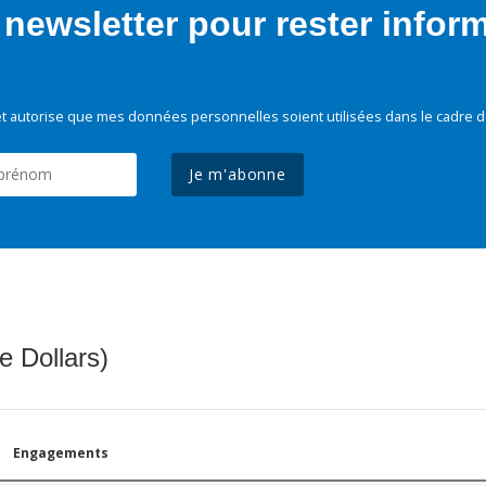
newsletter pour rester infor
t autorise que mes données personnelles soient utilisées dans le cadre d
Je m'abonne
e Dollars)
Engagements