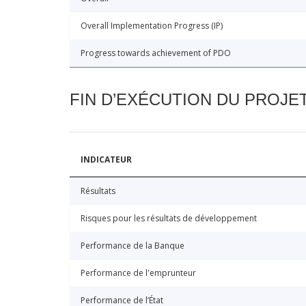
Overall Implementation Progress (IP)
Progress towards achievement of PDO
FIN D’EXÉCUTION DU PROJE
INDICATEUR
Résultats
Risques pour les résultats de développement
Performance de la Banque
Performance de l'emprunteur
Performance de l’État