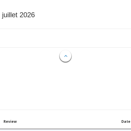
 juillet 2026
Review
Date