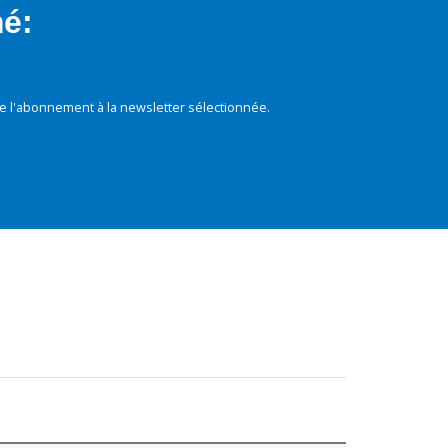
mé:
e l'abonnement à la newsletter sélectionnée.