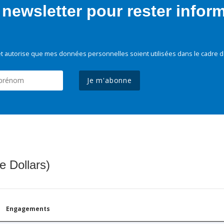
newsletter pour rester infor
t autorise que mes données personnelles soient utilisées dans le cadre d
Je m'abonne
e Dollars)
Engagements