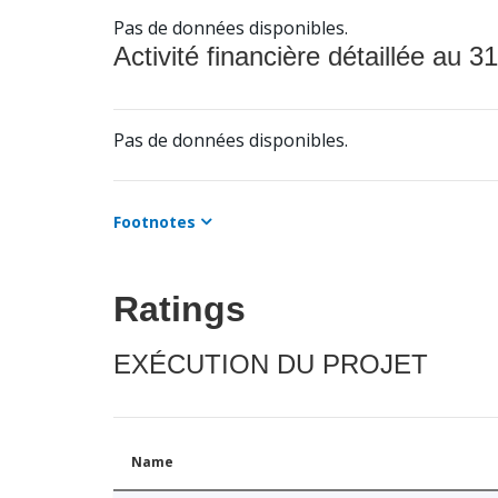
Pas de données disponibles.
Activité financière détaillée au 31
Pas de données disponibles.
Footnotes
Ratings
EXÉCUTION DU PROJET
Name