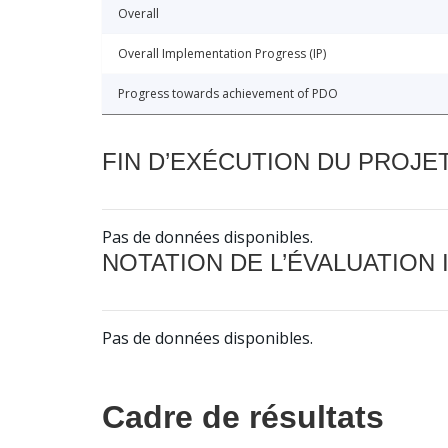
Overall
Overall Implementation Progress (IP)
Progress towards achievement of PDO
FIN D’EXÉCUTION DU PROJE
Pas de données disponibles.
NOTATION DE L’ÉVALUATION
Pas de données disponibles.
Cadre de résultats