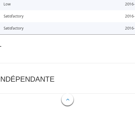
Low
2016-
Satisfactory
2016-
Satisfactory
2016-
T
 INDÉPENDANTE