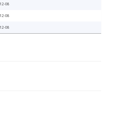
12-08
12-08
12-08