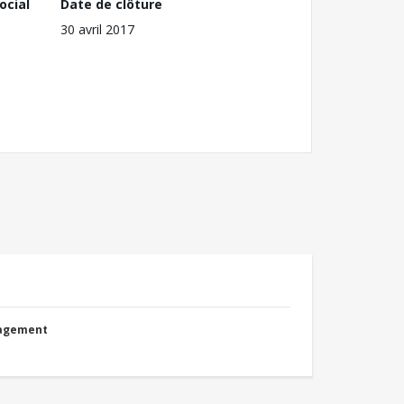
ocial
Date de clôture
30 avril 2017
nagement