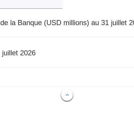
 de la Banque (USD millions) au 31 juillet 
 juillet 2026