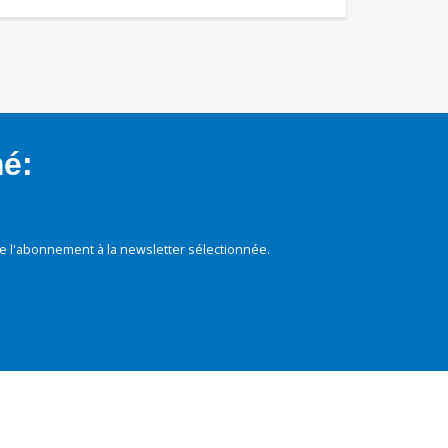
mé:
e l'abonnement à la newsletter sélectionnée.