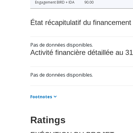
Engagement BIRD + IDA
90.00
État récapitulatif du financement
Pas de données disponibles.
Activité financière détaillée au 31
Pas de données disponibles.
Footnotes
Ratings