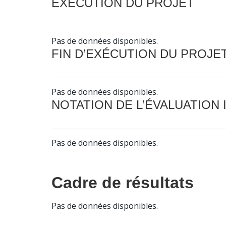
EXÉCUTION DU PROJET
Pas de données disponibles.
FIN D’EXÉCUTION DU PROJE
Pas de données disponibles.
NOTATION DE L’ÉVALUATION
Pas de données disponibles.
Cadre de résultats
Pas de données disponibles.